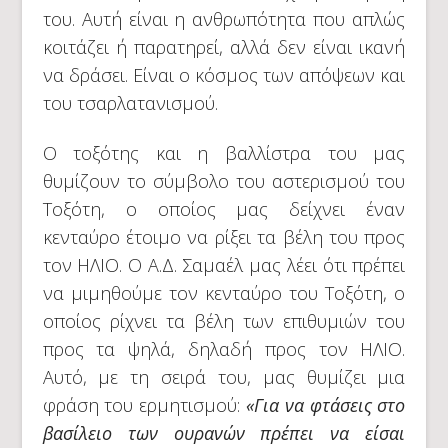
του. Αυτή είναι η ανθρωπότητα που απλώς
κοιτάζει ή παρατηρεί, αλλά δεν είναι ικανή
να δράσει. Είναι ο κόσμος των απόψεων και
του τσαρλατανισμού.
Ο τοξότης και η βαλλίστρα του μας
θυμίζουν το σύμβολο του αστερισμού του
Τοξότη, ο οποίος μας δείχνει έναν
κενταύρο έτοιμο να ρίξει τα βέλη του προς
τον ΗΛΙΟ. Ο Α.Δ. Σαμαέλ μας λέει ότι πρέπει
να μιμηθούμε τον κενταύρο του Τοξότη, ο
οποίος ρίχνει τα βέλη των επιθυμιών του
προς τα ψηλά, δηλαδή προς τον ΗΛΙΟ.
Αυτό, με τη σειρά του, μας θυμίζει μια
φράση του ερμητισμού:
«Για να φτάσεις στο
βασίλειο των ουρανών πρέπει να είσαι