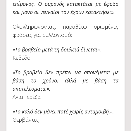
επίμονος. Ο ουρανός κατακτάται με έφοδο
και μόνο οι γενναίοι τον έχουν κατακτήσει».
Ολοκληρώνοντας, παραθέτω ορισμένες
φράσεις για συλλογισμό:
«Το βραβείο μετά τη δουλειά δίνεται».
Κεβέδο
«Το βραβείο δεν πρέπει να απονέμεται με
βάση το χρόνο, αλλά με βάση τα
αποτελέσματα.».
Αγία Τερέζα
«Το καλό δεν μένει ποτέ χωρίς ανταμοιβή.».
Θερβάντες