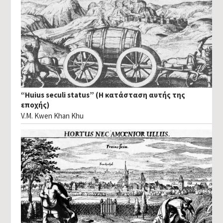
“Huius seculi status” (Η κατάσταση αυτής της
εποχής)
V.M. Kwen Khan Khu