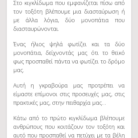
Στο κιγκλίδωμα που εμφανίζεται πίσω από
τον τοξότη βλέπουμε μια διασταύρωση ή
με άλλα λόγια, δύο μονοπάτια που
διασταυρώνονται.
Ένας ήλιος ψηλά φωτίζει και τα δύο
μονοπάτια, δείχνοντάς μας ότι το θεϊκό
φως προσπαθεί πάντα να φωτίζει το δρόμο
μας.
Αυτή η γκραβούρα μας προτρέπει να
είμαστε επίμονοι στις προσευχές μας, στις
πρακτικές μας, στην πειθαρχία μας…
Κάτω από το πρώτο κιγκλίδωμα βλέπουμε
ανθρώπους που κοιτάζουν τον τοξότη και
αυτό που προσπαθεί να πετύχει με τα βέλη