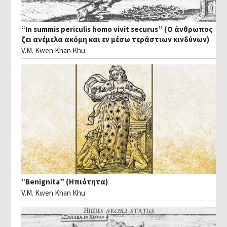
“In summis periculis homo vivit securus” (Ο άνθρωπος
ζει ανέμελα ακόμη και εν μέσω τεράστιων κινδύνων)
V.M. Kwen Khan Khu
“Benignita” (Ηπιότητα)
V.M. Kwen Khan Khu