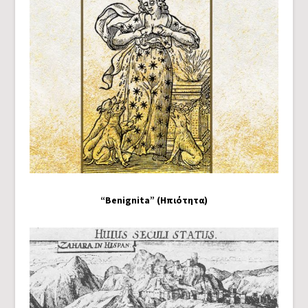
“Benignita” (Ηπιότητα)