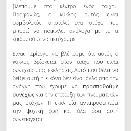
βλέπουμε στο κέντρο ενός τοίχου.
Προφανώς, ο κύκλος αυτός είναι
συμβολικός, αποτελεί ένα στόχο που
μπορεί να ποικίλλει ανάλογα με το τι
επιθυμούμε να πετύχουμε.
Είναι περίεργο να βλέπουμε ότι αυτός ο
κύκλος βρίσκεται στον τοίχο που είναι
συνέχεια μιας εκκλησίας. Αυτό που θέλει να
δείξει αυτή η εικόνα δεν είναι άλλο από την
ανάγκη που έχουμε να
προσπαθούμε
συνεχώς
για την επίτευξη των πνευματικών
μας στόχων. Η εκκλησία αντιπροσωπεύει
την ψυχική ζωή και όλα όσα αυτή
συνεπάγεται.