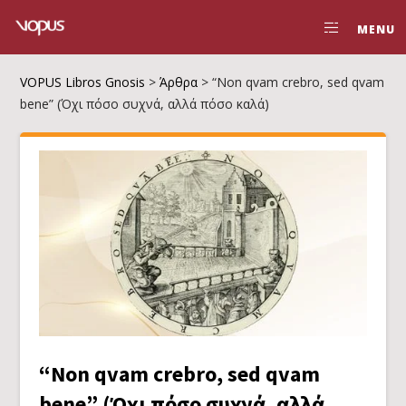
MENU
VOPUS Libros Gnosis
>
Άρθρα
>
“Non qvam crebro, sed qvam
bene” (Όχι πόσο συχνά, αλλά πόσο καλά)
“Non qvam crebro, sed qvam
bene” (Όχι πόσο συχνά, αλλά