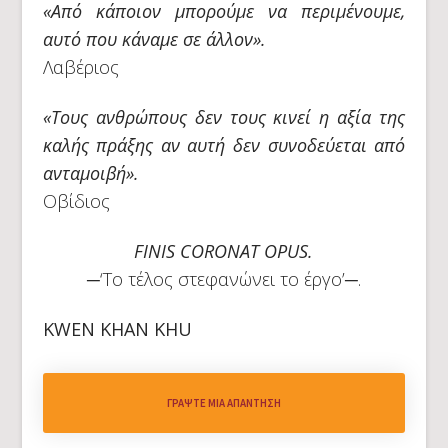
«Από κάποιον μπορούμε να περιμένουμε,
αυτό που κάναμε σε άλλον».
Λαβέριος
«Τους ανθρώπους δεν τους κινεί η αξία της
καλής πράξης αν αυτή δεν συνοδεύεται από
ανταμοιβή».
Οβίδιος
FINIS CORONAT OPUS.
─‘Το τέλος στεφανώνει το έργο’─.
KWEN KHAN KHU
ΓΡΆΨΤΕ ΜΙΑ ΑΠΆΝΤΗΣΗ