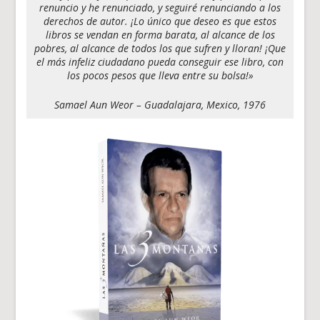
renuncio y he renunciado, y seguiré renunciando a los
derechos de autor. ¡Lo único que deseo es que estos
libros se vendan en forma barata, al alcance de los
pobres, al alcance de todos los que sufren y lloran! ¡Que
el más infeliz ciudadano pueda conseguir ese libro, con
los pocos pesos que lleva entre su bolsa!»
Samael Aun Weor – Guadalajara, Mexico, 1976