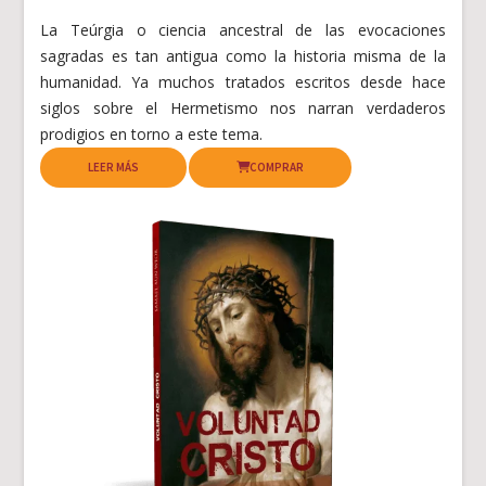
La Teúrgia o ciencia ancestral de las evocaciones
sagradas es tan antigua como la historia misma de la
humanidad. Ya muchos tratados escritos desde hace
siglos sobre el Hermetismo nos narran verdaderos
prodigios en torno a este tema.
LEER MÁS
COMPRAR