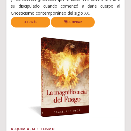
su discipulado cuando comenzó a darle cuerpo al
Gnosticismo contemporáneo del siglo XX.
LEER MÁS
COMPRAR
ALQUIMIA
MISTICISMO