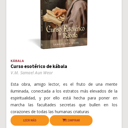
KÁBALA
Curso esotérico de kábala
V.M. Samael Aun Weor
Esta obra, amigo lector, es el fruto de una mente
iluminada, conectada a los estratos más elevados de la
espiritualidad, y por ello está hecha para poner en
marcha las facultades secretas que bullen en los
corazones de todas las humanas criaturas
LEER MÁS
COMPRAR