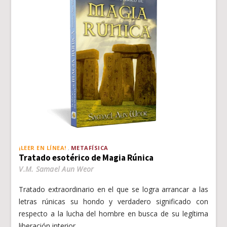
¡LEER EN LÍNEA!
METAFÍSICA
Tratado esotérico de Magia Rúnica
V.M. Samael Aun Weor
Tratado extraordinario en el que se logra arrancar a las
letras rúnicas su hondo y verdadero significado con
respecto a la lucha del hombre en busca de su legítima
liberación interior.