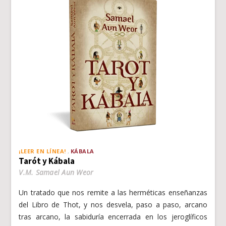
¡LEER EN LÍNEA!
KÁBALA
Tarót y Kábala
V.M. Samael Aun Weor
Un tratado que nos remite a las herméticas enseñanzas
del Libro de Thot, y nos desvela, paso a paso, arcano
tras arcano, la sabiduría encerrada en los jeroglíficos