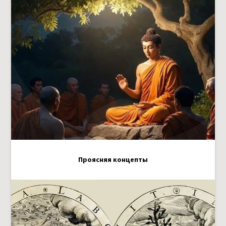
Проясняя концепты