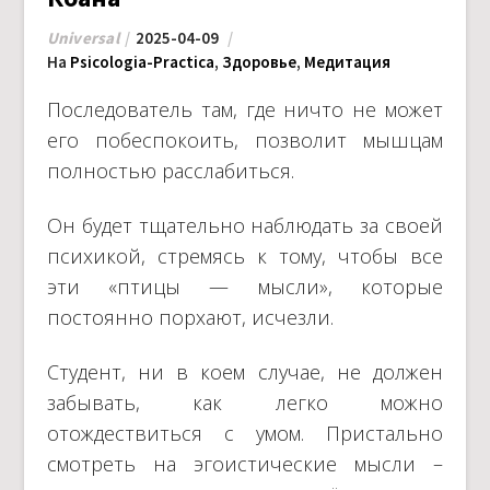
Universal
2025-04-09
На
Psicologia-Practica
,
Здоровье
,
Медитация
Последователь там, где ничто не может
его побеспокоить, позволит мышцам
полностью расслабиться.
Он будет тщательно наблюдать за своей
психикой, стремясь к тому, чтобы все
эти «птицы — мысли», которые
постоянно порхают, исчезли.
Студент, ни в коем случае, не должен
забывать, как легко можно
отождествиться с умом. Пристально
смотреть на эгоистические мысли –