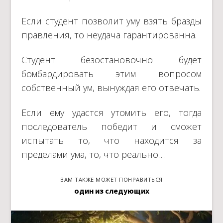
Если студент позволит уму взять бразды
правления, то неудача гарантированна.
Студент безостановочно будет
бомбардировать этим вопросом
собственный ум, вынуждая его отвечать.
Если ему удастся утомить его, тогда
последователь победит и сможет
испытать то, что находится за
пределами ума, то, что реально…
ВАМ ТАКЖЕ МОЖЕТ ПОНРАВИТЬСЯ
один из следующих