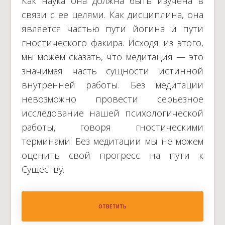
Как наука она должна быть изучена в
связи с ее целями. Как дисциплина, она
является частью пути йогина и пути
гностического факира. Исходя из этого,
мы можем сказать, что медитация — это
значимая часть сущности истинной
внутренней работы. Без медитации
невозможно провести серьезное
исследование нашей психологической
работы, говоря гностическими
терминами. Без медитации мы не можем
оценить свой прогресс на пути к
Существу.
ОТВЕТИТЬ