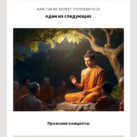
ВАМ ТАКЖЕ МОЖЕТ ПОНРАВИТЬСЯ
один из следующих
Проясняя концепты