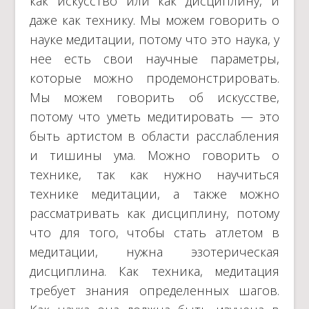
как искусство или как дисциплину, и
даже как технику. Мы можем говорить о
науке медитации, потому что это наука, у
нее есть свои научные параметры,
которые можно продемонстрировать.
Мы можем говорить об искусстве,
потому что уметь медитировать — это
быть артистом в области расслабления
и тишины ума. Можно говорить о
технике, так как нужно научиться
технике медитации, а также можно
рассматривать как дисциплину, потому
что для того, чтобы стать атлетом в
медитации, нужна эзотерическая
дисциплина. Как техника, медитация
требует знания определенных шагов.