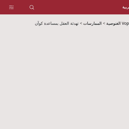
ربية
الغنوصية
>
الممارسات
>
تهدئة العقل بمساعدة كوآن