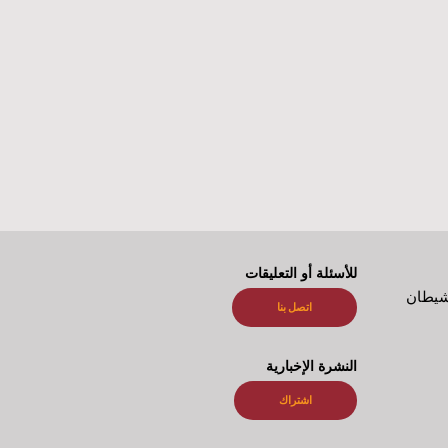
للأسئلة أو التعليقات
شيطان
اتصل بنا
النشرة الإخبارية
اشتراك