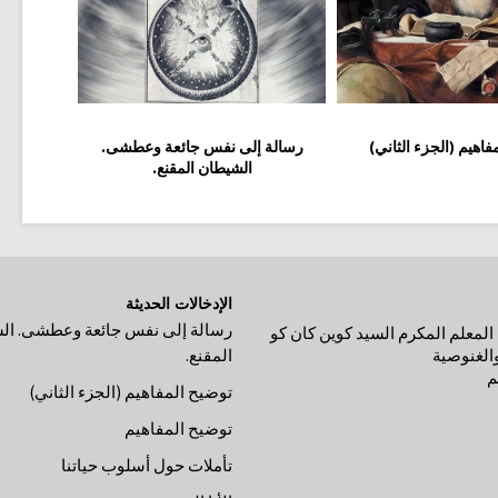
فاهيم (الجزء الثاني)
رسالة إلى نفس جائعة وعطشى.
الشيطان المقنع.
الإدخالات الحديثة
رسالة إلى نفس جائعة وعطشى. ال
لمعلم المكرم السيد كوين كان كو
الغنوصية
المقنع.
م
توضيح المفاهيم (الجزء الثاني)
توضيح المفاهيم
تأملات حول أسلوب حياتنا