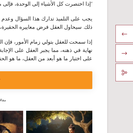
“إذا اختصرت كل الأشياء إلى الوحدة، فإلى م
يجب على التلميذ تدارك هذا السؤال وعدم ا
ذلك. سيحاول العقل فرض معاييره الحقيرة، 
إذا سمحت للعقل بتولي زمام الأمور، فإن 
نهاية في ذهنه، مما يجبر العقل على الإجابة
على اختبار ما هو أبعد من العقل، ما هو ال
Y
مقال