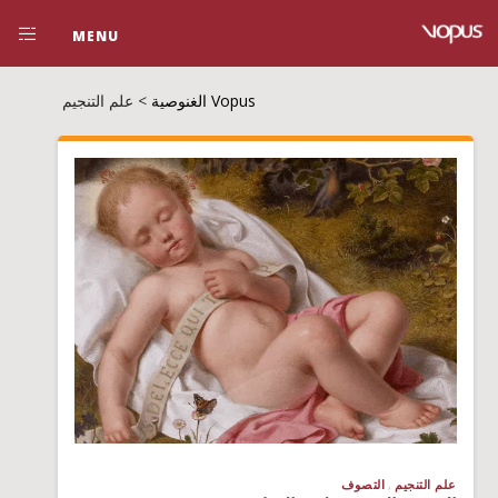
MENU
Vopus الغنوصية
>
علم التنجيم
علم التنجيم
التصوف