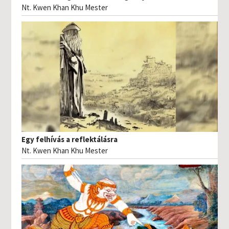
Nt. Kwen Khan Khu Mester
Egy felhívás a reflektálásra
Nt. Kwen Khan Khu Mester