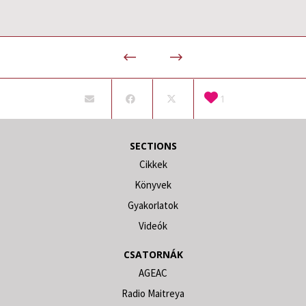
1
SECTIONS
Cikkek
Könyvek
Gyakorlatok
Videók
CSATORNÁK
AGEAC
Radio Maitreya