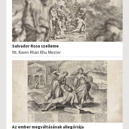
Salvador Rosa szelleme
Nt. Kwen Khan Khu Mester
Az ember megváltásának allegóriája