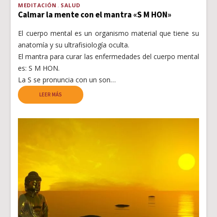
MEDITACIÓN
SALUD
Calmar la mente con el mantra «S M HON»
El cuerpo mental es un organismo material que tiene su
anatomía y su ultrafisiología oculta.
El mantra para curar las enfermedades del cuerpo mental
es: S M HON.
La S se pronuncia con un son…
LEER MÁS