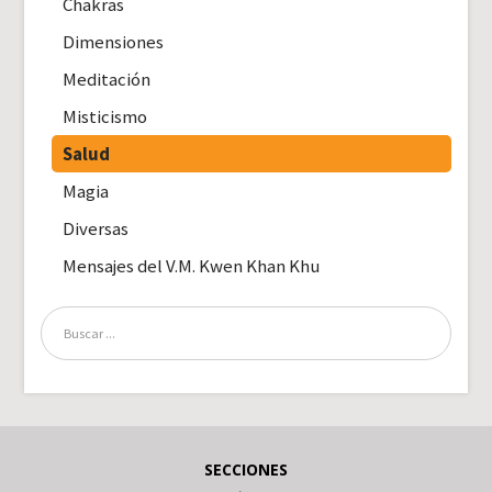
Chakras
Dimensiones
Meditación
Misticismo
Salud
Magia
Diversas
Mensajes del V.M. Kwen Khan Khu
SECCIONES