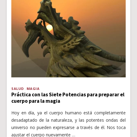
SALUD
MAGIA
Práctica con las Siete Potencias para preparar el
cuerpo para la magia
Hoy en día, ya el cuerpo humano está completamente
desadaptado de la naturaleza, y las potentes ondas del
universo no pueden expresarse a través de él. Nos toca
ajustar el cuerpo nuevamente …