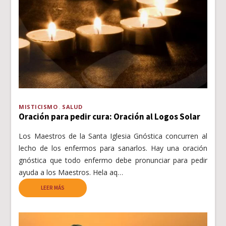
MISTICISMO
SALUD
Oración para pedir cura: Oración al Logos Solar
Los Maestros de la Santa Iglesia Gnóstica concurren al
lecho de los enfermos para sanarlos. Hay una oración
gnóstica que todo enfermo debe pronunciar para pedir
ayuda a los Maestros. Hela aq…
LEER MÁS