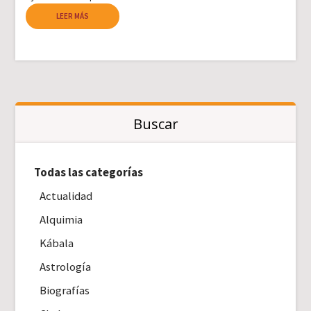
LEER MÁS
Buscar
Todas las categorías
Actualidad
Alquimia
Kábala
Astrología
Biografías