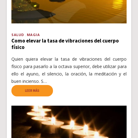
SALUD
MAGIA
Como elevar la tasa de vibraciones del cuerpo
físico
Quien quiera elevar la tasa de vibraciones del cuerpo
físico para pasarlo a la octava superior, debe utilizar para
ello el ayuno, el silencio, la oración, la meditación y el
buen incienso. S…
LEER MÁS