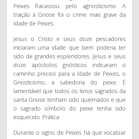
Peixes fracassou pelo agnosticismo. A
traição à Gnose foi o crime mais grave da
Idade de Peixes.
Jesus o Cristo e seus doze pescadores
iniciaram uma idade que bem poderia ter
sido de grandes esplendores. Jesus e seus
doze apóstolos gnósticos indicaram o
caminho preciso para a Idade de Peixes, o
Gnosticismo, a sabedoria do peixe. É
lamentável que todos os livros sagrados da
santa Gnose tenham sido queimados e que
o sagrado símbolo do peixe tenha sido
esquecido. Prática.
Durante o signo de Peixes há que vocalizar