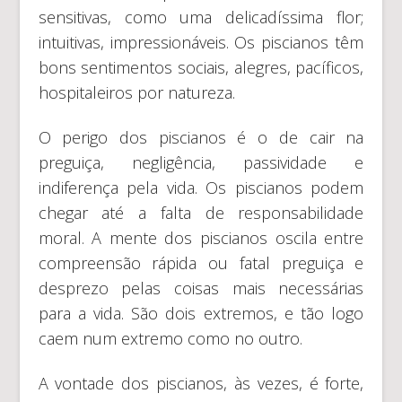
sensitivas, como uma delicadíssima flor;
intuitivas, impressionáveis. Os piscianos têm
bons sentimentos sociais, alegres, pacíficos,
hospitaleiros por natureza.
O perigo dos piscianos é o de cair na
preguiça, negligência, passividade e
indiferença pela vida. Os piscianos podem
chegar até a falta de responsabilidade
moral. A mente dos piscianos oscila entre
compreensão rápida ou fatal preguiça e
desprezo pelas coisas mais necessárias
para a vida. São dois extremos, e tão logo
caem num extremo como no outro.
A vontade dos piscianos, às vezes, é forte,