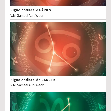
Signo Zodiacal de ÁRIES
V.M. Samael Aun Weor
Signo Zodiacal de CÂNCER
V.M. Samael Aun Weor