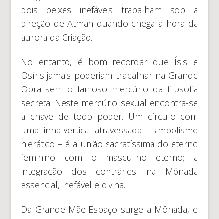
dois peixes inefáveis trabalham sob a
direção de Atman quando chega a hora da
aurora da Criação.
No entanto, é bom recordar que Ísis e
Osíris jamais poderiam trabalhar na Grande
Obra sem o famoso mercúrio da filosofia
secreta. Neste mercúrio sexual encontra-se
a chave de todo poder. Um círculo com
uma linha vertical atravessada – simbolismo
hierático – é a união sacratíssima do eterno
feminino com o masculino eterno; a
integração dos contrários na Mônada
essencial, inefável e divina.
Da Grande Mãe-Espaço surge a Mônada, o