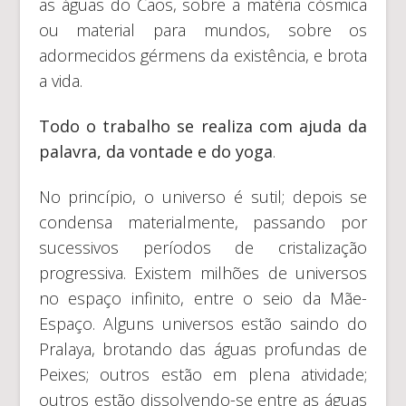
as águas do Caos, sobre a matéria cósmica
ou material para mundos, sobre os
adormecidos gérmens da existência, e brota
a vida.
Todo o trabalho se realiza com ajuda da
palavra, da vontade e do yoga
.
No princípio, o universo é sutil; depois se
condensa materialmente, passando por
sucessivos períodos de cristalização
progressiva. Existem milhões de universos
no espaço infinito, entre o seio da Mãe-
Espaço. Alguns universos estão saindo do
Pralaya, brotando das águas profundas de
Peixes; outros estão em plena atividade;
outros estão dissolvendo-se entre as águas