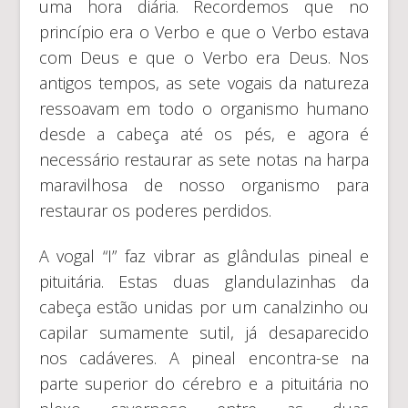
uma hora diária. Recordemos que no
princípio era o Verbo e que o Verbo estava
com Deus e que o Verbo era Deus. Nos
antigos tempos, as sete vogais da natureza
ressoavam em todo o organismo humano
desde a cabeça até os pés, e agora é
necessário restaurar as sete notas na harpa
maravilhosa de nosso organismo para
restaurar os poderes perdidos.
A vogal “I” faz vibrar as glândulas pineal e
pituitária. Estas duas glandulazinhas da
cabeça estão unidas por um canalzinho ou
capilar sumamente sutil, já desaparecido
nos cadáveres. A pineal encontra-se na
parte superior do cérebro e a pituitária no