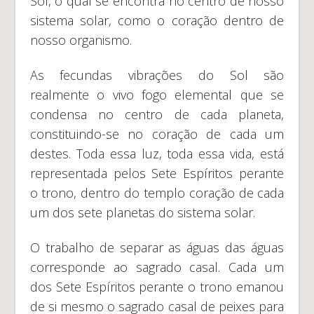
Sol, o qual se encontra no centro de nosso
sistema solar, como o coração dentro de
nosso organismo.
As fecundas vibrações do Sol são
realmente o vivo fogo elemental que se
condensa no centro de cada planeta,
constituindo-se no coração de cada um
destes. Toda essa luz, toda essa vida, está
representada pelos Sete Espíritos perante
o trono, dentro do templo coração de cada
um dos sete planetas do sistema solar.
O trabalho de separar as águas das águas
corresponde ao sagrado casal. Cada um
dos Sete Espíritos perante o trono emanou
de si mesmo o sagrado casal de peixes para