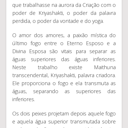
que trabalhasse na aurora da Criação com o
poder de Kriyashakti, o poder da palavra
perdida, o poder da vontade e do yoga.
O amor dos amores, a paixão mística do
último fogo entre o Eterno Esposo e a
Divina Esposa são vitais para separar as
águas superiores das águas inferiores.
Neste trabalho existe Maithuna
transcendental, Kriyashakti, palavra criadora.
Ele proporciona o fogo e ela transmuta as
águas, separando as superiores das
inferiores.
Os dois peixes projetam depois aquele fogo
e aquela água superior transmutada sobre