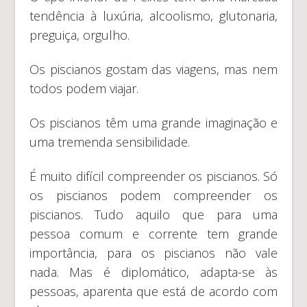
tendência à luxúria, alcoolismo, glutonaria,
preguiça, orgulho.
Os piscianos gostam das viagens, mas nem
todos podem viajar.
Os piscianos têm uma grande imaginação e
uma tremenda sensibilidade.
É muito difícil compreender os piscianos. Só
os piscianos podem compreender os
piscianos. Tudo aquilo que para uma
pessoa comum e corrente tem grande
importância, para os piscianos não vale
nada. Mas é diplomático, adapta-se às
pessoas, aparenta que está de acordo com