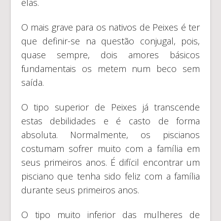
elas.
O mais grave para os nativos de Peixes é ter
que definir-se na questão conjugal, pois,
quase sempre, dois amores básicos
fundamentais os metem num beco sem
saída.
O tipo superior de Peixes já transcende
estas debilidades e é casto de forma
absoluta. Normalmente, os piscianos
costumam sofrer muito com a família em
seus primeiros anos. É difícil encontrar um
pisciano que tenha sido feliz com a família
durante seus primeiros anos.
O tipo muito inferior das mulheres de