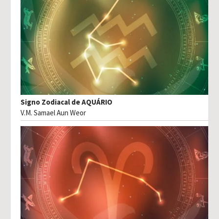
Signo Zodiacal de AQUÁRIO
V.M. Samael Aun Weor