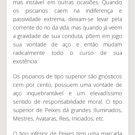
mas instável em outras ocasiões. Quando
os piscianos caem na indiferença e
passividade extrema, deixam-se levar pela
corrente do rio da vida; mas quando já veem
a gravidade de sua conduta, põem em jogo
sua vontade de aço e então mudam
radicalmente todo o curso de sua
existência.
Os piscianos de tipo superior são gnósticos
cem por cento, possuem uma vontade de
aço inquebrantável e um elevadíssimo
sentido de responsabilidade moral. O tipo
superior de Peixes dá grandes Iluminados,
Mestres, Avataras, Reis, Iniciados, etc.
O tipo inferior de Peixes tem uma marcada