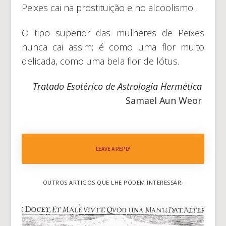
Peixes cai na prostituição e no alcoolismo.
O tipo superior das mulheres de Peixes
nunca cai assim; é como uma flor muito
delicada, como uma bela flor de lótus.
Tratado Esotérico de Astrología Hermética
Samael Aun Weor
LEAVE A REPLY
OUTROS ARTIGOS QUE LHE PODEM INTERESSAR: