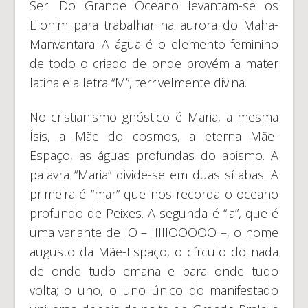
Ser. Do Grande Oceano levantam-se os
Elohim para trabalhar na aurora do Maha-
Manvantara. A água é o elemento feminino
de todo o criado de onde provém a mater
latina e a letra “M”, terrivelmente divina.
No cristianismo gnóstico é Maria, a mesma
Ísis, a Mãe do cosmos, a eterna Mãe-
Espaço, as águas profundas do abismo. A
palavra “Maria” divide-se em duas sílabas. A
primeira é “mar” que nos recorda o oceano
profundo de Peixes. A segunda é “ia”, que é
uma variante de IO – IIIIIOOOOO –, o nome
augusto da Mãe-Espaço, o círculo do nada
de onde tudo emana e para onde tudo
volta; o uno, o uno único do manifestado