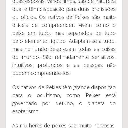
duas esposas, vários filhos. São de natureza
dual e têm disposição para duas profissões
ou ofícios. Os nativos de Peixes são muito
difíceis de compreender, vivem como o
peixe em tudo, mas separados de tudo
pelo elemento líquido. Adaptam-se a tudo,
mas no fundo desprezam todas as coisas
do mundo. São refinadamente sensitivos,
intuitivos, profundos e as pessoas não
podem compreendê-los.
Os nativos de Peixes têm grande disposição
para o ocultismo, como Peixes está
governado por Netuno, o planeta do
esoterismo.
As mulheres de peixes são muito nervosas,