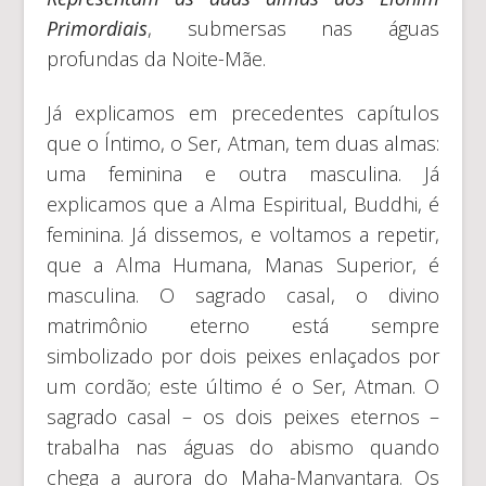
Primordiais
, submersas nas águas
profundas da Noite-Mãe.
Já explicamos em precedentes capítulos
que o Íntimo, o Ser, Atman, tem duas almas:
uma feminina e outra masculina. Já
explicamos que a Alma Espiritual, Buddhi, é
feminina. Já dissemos, e voltamos a repetir,
que a Alma Humana, Manas Superior, é
masculina. O sagrado casal, o divino
matrimônio eterno está sempre
simbolizado por dois peixes enlaçados por
um cordão; este último é o Ser, Atman. O
sagrado casal – os dois peixes eternos –
trabalha nas águas do abismo quando
chega a aurora do Maha-Manvantara. Os