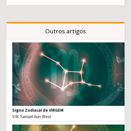
Outros artigos
Signo Zodiacal de VIRGEM
V.M. Samael Aun Weor