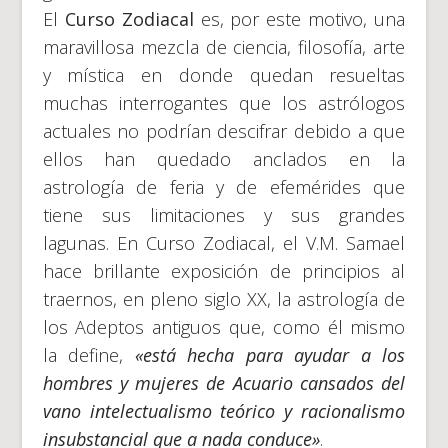
El
Curso Zodiacal
es, por este motivo, una
maravillosa mezcla de ciencia, filosofía, arte
y mística en donde quedan resueltas
muchas interrogantes que los astrólogos
actuales no podrían descifrar debido a que
ellos han quedado anclados en la
astrología de feria y de efemérides que
tiene sus limitaciones y sus grandes
lagunas. En Curso Zodiacal, el V.M. Samael
hace brillante exposición de principios al
traernos, en pleno siglo XX, la astrología de
los Adeptos antiguos que, como él mismo
la define,
«está hecha para ayudar a los
hombres y mujeres de Acuario cansados del
vano intelectualismo teórico y racionalismo
insubstancial que a nada conduce»
.