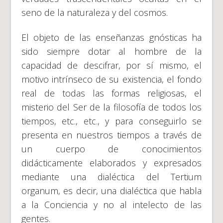
seno de la naturaleza y del cosmos.
El objeto de las enseñanzas gnósticas ha
sido siempre dotar al hombre de la
capacidad de descifrar, por sí mismo, el
motivo intrínseco de su existencia, el fondo
real de todas las formas religiosas, el
misterio del Ser de la filosofía de todos los
tiempos, etc., etc., y para conseguirlo se
presenta en nuestros tiempos a través de
un cuerpo de conocimientos
didácticamente elaborados y expresados
mediante una dialéctica del Tertium
organum, es decir, una dialéctica que habla
a la Conciencia y no al intelecto de las
gentes.