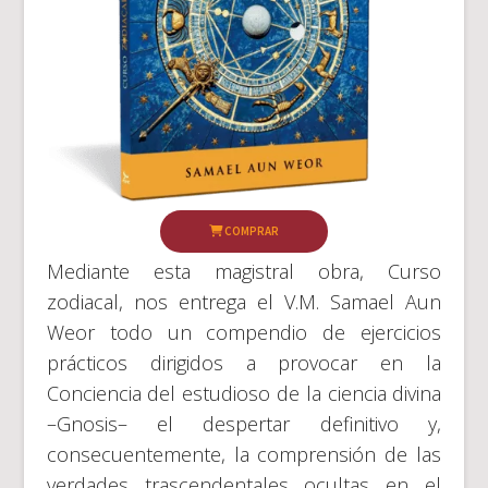
COMPRAR
Mediante esta magistral obra, Curso
zodiacal, nos entrega el V.M. Samael Aun
Weor todo un compendio de ejercicios
prácticos dirigidos a provocar en la
Conciencia del estudioso de la ciencia divina
–Gnosis– el despertar definitivo y,
consecuentemente, la comprensión de las
verdades trascendentales ocultas en el