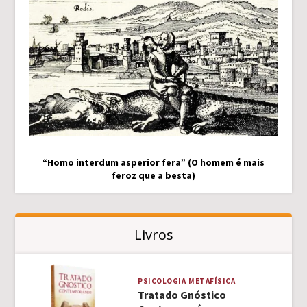
“Homo interdum asperior fera” (O homem é mais
feroz que a besta)
Livros
PSICOLOGIA
METAFÍSICA
Tratado Gnóstico