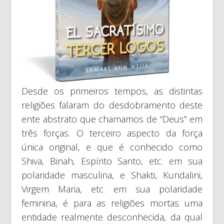
Desde os primeiros tempos, as distintas
religiões falaram do desdobramento deste
ente abstrato que chamamos de “Deus” em
três forças. O terceiro aspecto da força
única original, e que é conhecido como
Shiva, Binah, Espírito Santo, etc. em sua
polaridade masculina, e Shakti, Kundalini,
Virgem Maria, etc. em sua polaridade
feminina, é para as religiões mortas uma
entidade realmente desconhecida, da qual