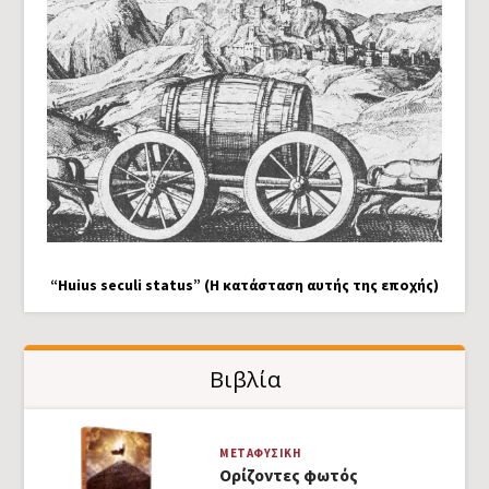
“Huius seculi status” (Η κατάσταση αυτής της εποχής)
Βιβλία
ΜΕΤΑΦΥΣΙΚΉ
Ορίζοντες φωτός