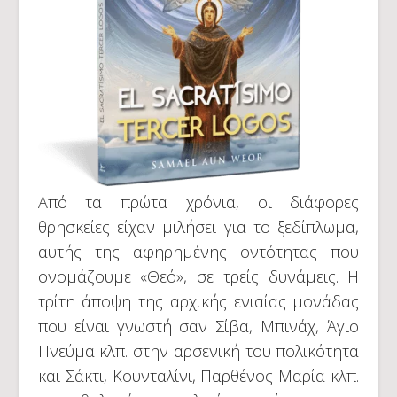
Από τα πρώτα χρόνια, οι διάφορες
θρησκείες είχαν μιλήσει για το ξεδίπλωμα,
αυτής της αφηρημένης οντότητας που
ονομάζουμε «Θεό», σε τρείς δυνάμεις. Η
τρίτη άποψη της αρχικής ενιαίας μονάδας
που είναι γνωστή σαν Σίβα, Μπινάχ, Άγιο
Πνεύμα κλπ. στην αρσενική του πολικότητα
και Σάκτι, Κουνταλίνι, Παρθένος Μαρία κλπ.