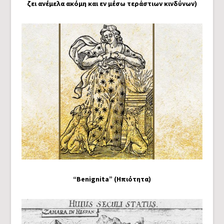
ζει ανέμελα ακόμη και εν μέσω τεράστιων κινδύνων)
“Benignita” (Ηπιότητα)