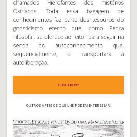
chamados Hierofantes dos mistérios
Osiríacos. Toda essa bagagem de
conhecimentos faz parte dos tesouros do
gnosticismo eterno que, como Pedra
Filosofal, se oferece ao leitor para seguir na
senda do autoconhecimento que,
sequencialmente, o transportará à
autoliberação.
LEAVE A REPLY
OUTROS ARTIGOS QUE LHE PODEM INTERESSAR: