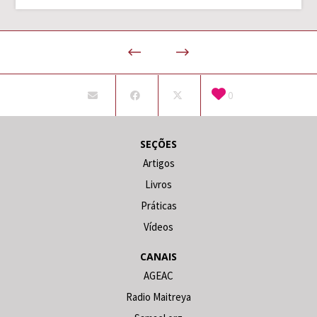
0
SEÇÕES
Artigos
Livros
Práticas
Vídeos
CANAIS
AGEAC
Radio Maitreya