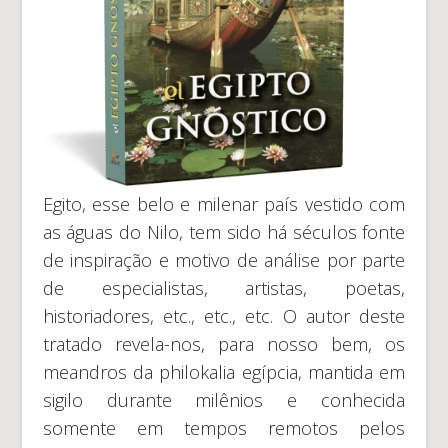
Egito, esse belo e milenar país vestido com
as águas do Nilo, tem sido há séculos fonte
de inspiração e motivo de análise por parte
de especialistas, artistas, poetas,
historiadores, etc., etc., etc. O autor deste
tratado revela-nos, para nosso bem, os
meandros da philokalia egípcia, mantida em
sigilo durante milênios e conhecida
somente em tempos remotos pelos