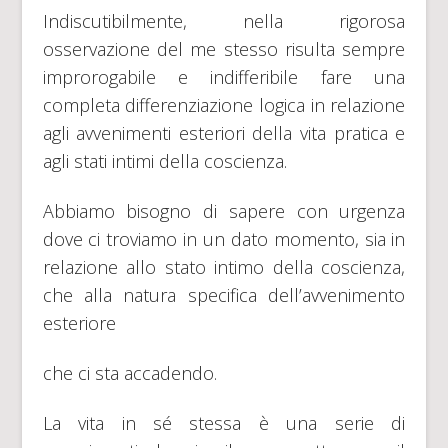
Indiscutibilmente, nella rigorosa
osservazione del me stesso risulta sempre
improrogabile e indifferibile fare una
completa differenziazione logica in relazione
agli avvenimenti esteriori della vita pratica e
agli stati intimi della coscienza.
Abbiamo bisogno di sapere con urgenza
dove ci troviamo in un dato momento, sia in
relazione allo stato intimo della coscienza,
che alla natura specifica dell’avvenimento
esteriore
che ci sta accadendo.
La vita in sé stessa è una serie di