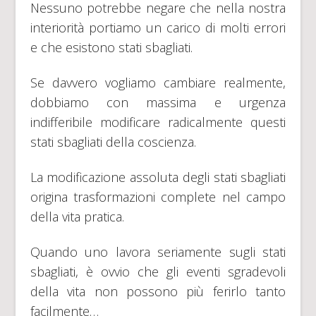
Nessuno potrebbe negare che nella nostra
interiorità portiamo un carico di molti errori
e che esistono stati sbagliati.
Se davvero vogliamo cambiare realmente,
dobbiamo con massima e urgenza
indifferibile modificare radicalmente questi
stati sbagliati della coscienza.
La modificazione assoluta degli stati sbagliati
origina trasformazioni complete nel campo
della vita pratica.
Quando uno lavora seriamente sugli stati
sbagliati, è ovvio che gli eventi sgradevoli
della vita non possono più ferirlo tanto
facilmente…