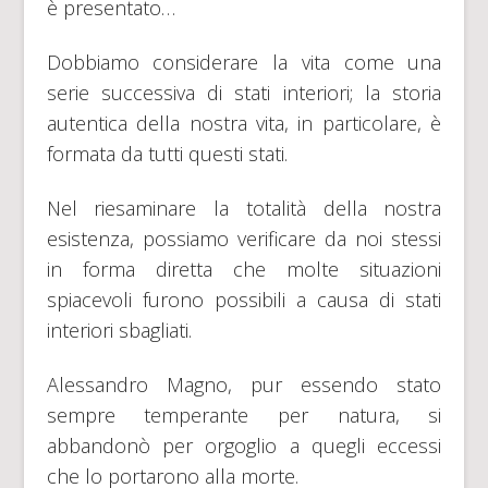
è presentato…
Dobbiamo considerare la vita come una
serie successiva di stati interiori; la storia
autentica della nostra vita, in particolare, è
formata da tutti questi stati.
Nel riesaminare la totalità della nostra
esistenza, possiamo verificare da noi stessi
in forma diretta che molte situazioni
spiacevoli furono possibili a causa di stati
interiori sbagliati.
Alessandro Magno, pur essendo stato
sempre temperante per natura, si
abbandonò per orgoglio a quegli eccessi
che lo portarono alla morte.