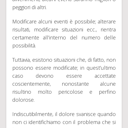
peggiori di altri.
Modificare alcuni eventi è possibile; alterare
risultati, modificare situazioni ecc., rientra
certamente all’interno del numero delle
possibilità.
Tuttavia, esistono situazioni che, di fatto, non
possono essere modificate; in quest’ultimo
caso devono essere accettate
coscientemente, nonostante alcune
risultino molto pericolose e perfino
dolorose.
Indiscutibilmente, il dolore svanisce quando
non ci identifichiamo con il problema che si