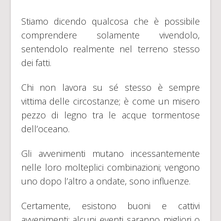
Stiamo dicendo qualcosa che è possibile
comprendere solamente vivendolo,
sentendolo realmente nel terreno stesso
dei fatti.
Chi non lavora su sé stesso è sempre
vittima delle circostanze; è come un misero
pezzo di legno tra le acque tormentose
dell’oceano.
Gli avvenimenti mutano incessantemente
nelle loro molteplici combinazioni; vengono
uno dopo l’altro a ondate, sono influenze.
Certamente, esistono buoni e cattivi
avvenimenti; alcuni eventi saranno migliori o