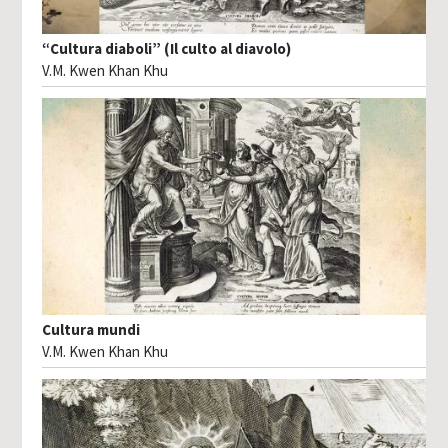
“Cultura diaboli” (Il culto al diavolo)
V.M. Kwen Khan Khu
Cultura mundi
V.M. Kwen Khan Khu