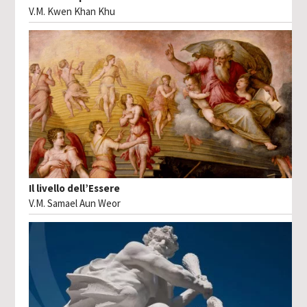
V.M. Kwen Khan Khu
Il livello dell’Essere
V.M. Samael Aun Weor