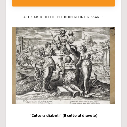
ALTRI ARTICOLI CHE POTREBBERO INTERESSARTI:
“Cultura diaboli” (Il culto al diavolo)