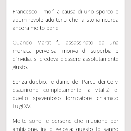
Francesco I morì a causa di uno sporco e
abominevole adulterio che la storia ricorda
ancora molto bene.
Quando Marat fu assassinato da una
monaca perversa, moriva di superbia e
d’invidia, si credeva d’essere assolutamente
giusto.
Senza dubbio, le dame del Parco dei Cervi
esaurirono completamente la vitalità di
quello spaventoso fornicatore chiamato
Luigi XV.
Molte sono le persone che muoiono per
ambizione, ira o gelosia; questo lo sanno