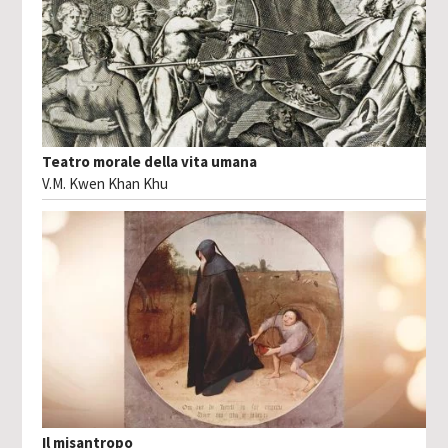
Teatro morale della vita umana
V.M. Kwen Khan Khu
Il misantropo