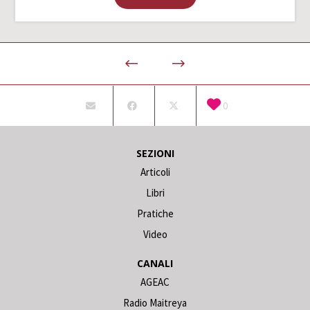
0
SEZIONI
Articoli
Libri
Pratiche
Video
CANALI
AGEAC
Radio Maitreya