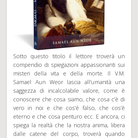
Sotto questo titolo il lettore troverà un
compendio di spiegazioni appassionanti sui
misteri della vita e della morte. Il V.M.
Samael Aun Weor lascia all’umanità una
saggezza di incalcolabile valore, come è
conoscere che cosa siamo, che cosa c’è di
vero in noi e che cos’è falso, che cos’è
eterno e che cosa perituro ecc. E ancora, ci
spiega la realtà che la nostra anima, libera
dalle catene del corpo, troverà quando