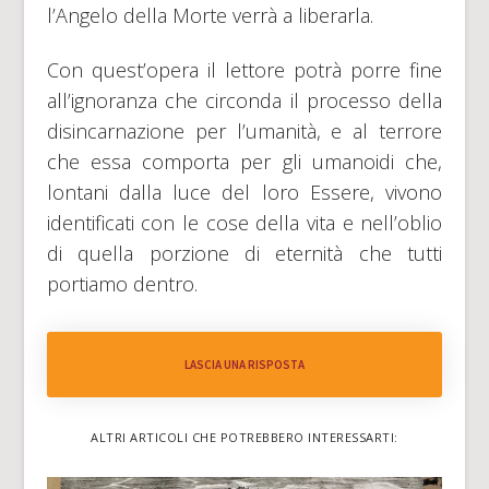
l’Angelo della Morte verrà a liberarla.
Con quest’opera il lettore potrà porre fine
all’ignoranza che circonda il processo della
disincarnazione per l’umanità, e al terrore
che essa comporta per gli umanoidi che,
lontani dalla luce del loro Essere, vivono
identificati con le cose della vita e nell’oblio
di quella porzione di eternità che tutti
portiamo dentro.
LASCIA UNA RISPOSTA
ALTRI ARTICOLI CHE POTREBBERO INTERESSARTI: