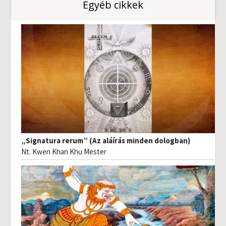
Egyéb cikkek
„Signatura rerum” (Az aláírás minden dologban)
Nt. Kwen Khan Khu Mester