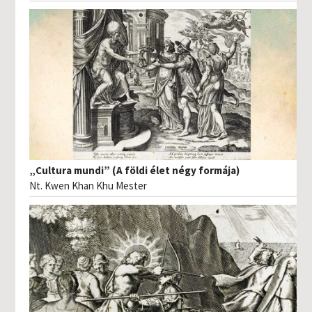
„Cultura mundi” (A földi élet négy formája)
Nt. Kwen Khan Khu Mester