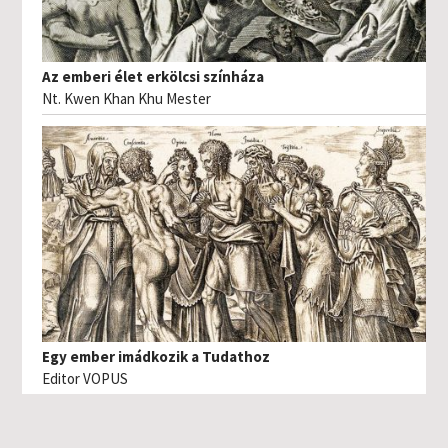
Az emberi élet erkölcsi színháza
Nt. Kwen Khan Khu Mester
Egy ember imádkozik a Tudathoz
Editor VOPUS