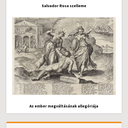
Salvador Rosa szelleme
Az ember megváltásának allegóriája