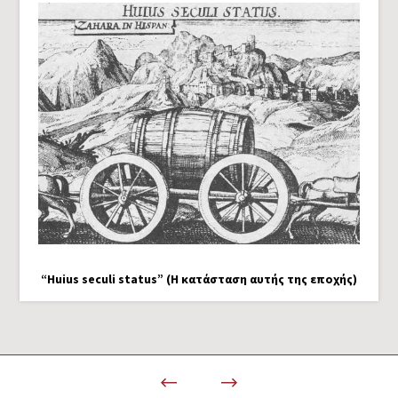
“Huius seculi status” (Η κατάσταση αυτής της εποχής)