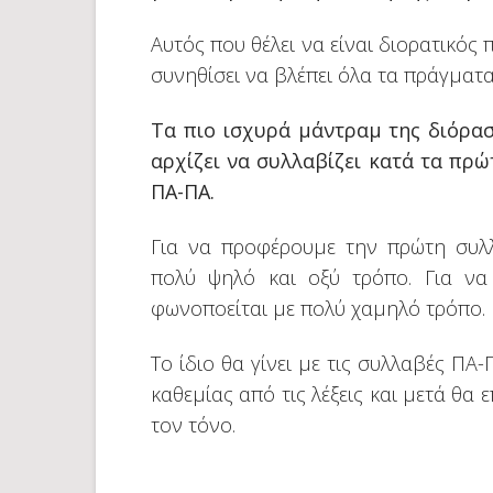
Αυτός που θέλει να είναι διορατικός π
συνηθίσει να βλέπει όλα τα πράγματα
Τα πιο ισχυρά μάντραμ της διόρασ
αρχίζει να συλλαβίζει κατά τα πρώ
ΠΑ-ΠΑ.
Για να προφέρουμε την πρώτη συλ
πολύ ψηλό και οξύ τρόπο. Για ν
φωνοποείται με πολύ χαμηλό τρόπο.
Το ίδιο θα γίνει με τις συλλαβές Π
καθεμίας από τις λέξεις και μετά θ
τον τόνο.