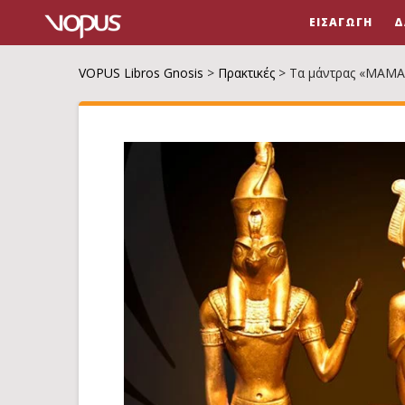
ΕΙΣΑΓΩΓΉ
Δ
VOPUS Libros Gnosis
>
Πρακτικές
>
Τα μάντρας «ΜΑΜΑ 