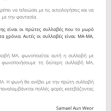
ρέπει να τελειώσει με τις αιτιολογήσεις και να
 με την φαντασία.
ης είναι οι πρώτες συλλαβές που το μωρό
τα χρόνια. Αυτές οι συλλαβές είναι: ΜΑ-ΜΑ,
λαβή ΜΑ, φωνοποιείται αυτή η συλλαβή με
α φωνοποιήσουμε τη δεύτερη συλλαβή ΜΑ,
Α-ΠΑ. Η φωνή θα ανέβει με την πρώτη συλλαβή
α επαναλαμβάνεται πολλές φορές κατεβάζοντας
Samael Aun Weor