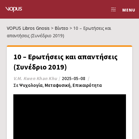
MENU
VOPUS Libros Gnosis
>
Βίντεο
>
10 – Ερωτήσεις και
απαντήσεις (Συνέδριο 2019)
10 – Ερωτήσεις και απαντήσεις
(Συνέδριο 2019)
V.M. Kwen Khan Khu
2025-05-08
Σε
Ψυχολογία
,
Μεταφυσική
,
Επικαιρότητα