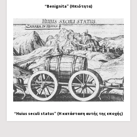
“Benignita” (Ηπιότητα)
“Huius seculi status” (Η κατάσταση αυτής της εποχής)