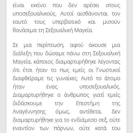
είναι εκείνο που δεν αρέσει στους
υποσεξουαλικούς. Αυτοί αισθάνονται τον
εαυτό τους υπερβατικό και μισούν
θανάσιμα τη Σεξουαλική Μαγεία.
Σε μια περίπτωση, αφού άκουσε μια
διάλεξη που δώσαμε πάνω στη Σεξουαλική
Μαγεία, κάποιος διαμαρτυρήθηκε λέγοντας
ότι έτσι ήταν το πως εμείς οι Γνωστικοί
διαφθείραμε τις γυναίκες. Αυτό το άτομο
ήταν ένας υποσεξουαλικός.
Διαμαρτυρήθηκε ο άνθρωπος γιατί εμείς
διδάσκουμε την Επιστήμη της
Αναγέννησης όμως, αντίθετα, δεν
διαμαρτυρήθηκε για το ενδιάμεσο σεξ, ούτε
εναντίον των πόρνων, ούτε κατά του