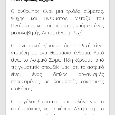
Ο άνθρωπος είναι μια τριάδα σώματος,
Ψυχής και Πνεύματος. Μεταξύ του
Πνεύματος και του σώματος υπάρχει ένας
μεσολαβητής. Αυτός είναι η Ψυχή.
Οι Γνωστικοί ξέρουμε ότι η Ψυχή είναι
ντυμένη με ένα θαυμάσιο ένδυμα. Αυτό
είναι το Αστρικό Σώμα. Ήδη ξέρουμε, από
τις γνωστικές σπουδές μας, ότι το αστρικό
είναι ένας διπλός οργανισμός
προικισμένος με θαυμαστές εσωτερικές
αισθήσεις.
Οι μεγάλοι διορατικοί μας μιλάνε για τα
επτά τσάκρας και ο κύριος Λίντμπιτερ τα