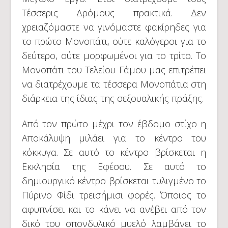
Τέσσερις Δρόμους πρακτικά. Δεν
χρειαζόμαστε να γινόμαστε φακίρηδες για
το πρώτο Μονοπάτι, ούτε καλόγεροι για το
δεύτερο, ούτε μορφωμένοι για το τρίτο. Το
Μονοπάτι του Τελείου Γάμου μας επιτρέπει
να διατρέχουμε τα τέσσερα Μονοπάτια στη
διάρκεια της ίδιας της σεξουαλικής πράξης.
Από τον πρώτο μέχρι τον έβδομο στίχο η
Αποκάλυψη μιλάει για το κέντρο του
κόκκυγα. Σε αυτό το κέντρο βρίσκεται η
Εκκλησία της Εφέσου. Σε αυτό το
δημιουργικό κέντρο βρίσκεται τυλιγμένο το
Πύρινο Φίδι τρεισήμισι φορές. Όποιος το
αφυπνίσει και το κάνει να ανέβει από τον
δικό του σπονδυλικό μυελό λαμβάνει το