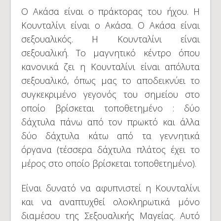
Ο Ακάσα είναι ο πράκτορας του ήχου. Η
Κουνταλίνι είναι ο Ακάσα. Ο Ακάσα είναι
σεξουαλικός. Η Κουνταλίνι είναι
σεξουαλική. Το μαγνητικό κέντρο όπου
κανονικά ζει η Κουνταλίνι είναι απόλυτα
σεξουαλικό, όπως μας το αποδεικνύει το
συγκεκριμένο γεγονός του σημείου στο
οποίο βρίσκεται τοποθετημένο : δύο
δάχτυλα πάνω από τον πρωκτό και άλλα
δύο δάχτυλα κάτω από τα γεννητικά
όργανα (τέσσερα δάχτυλα πλάτος έχει το
μέρος στο οποίο βρίσκεται τοποθετημένο).
Είναι δυνατό να αφυπνιστεί η Κουνταλίνι
και να αναπτυχθεί ολοκληρωτικά μόνο
διαμέσου της Σεξουαλικής Μαγείας. Αυτό