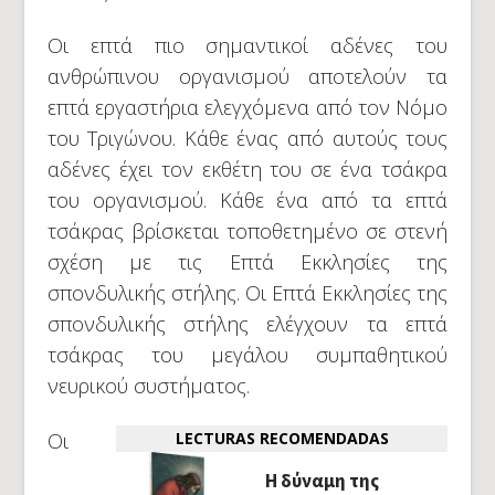
Οι επτά πιο σημαντικοί αδένες του
ανθρώπινου οργανισμού αποτελούν τα
επτά εργαστήρια ελεγχόμενα από τον Νόμο
του Τριγώνου. Κάθε ένας από αυτούς τους
αδένες έχει τον εκθέτη του σε ένα τσάκρα
του οργανισμού. Κάθε ένα από τα επτά
τσάκρας βρίσκεται τοποθετημένο σε στενή
σχέση με τις Επτά Εκκλησίες της
σπονδυλικής στήλης. Οι Επτά Εκκλησίες της
σπονδυλικής στήλης ελέγχουν τα επτά
τσάκρας του μεγάλου συμπαθητικού
νευρικού συστήματος.
Οι
LECTURAS RECOMENDADAS
Η δύναμη της