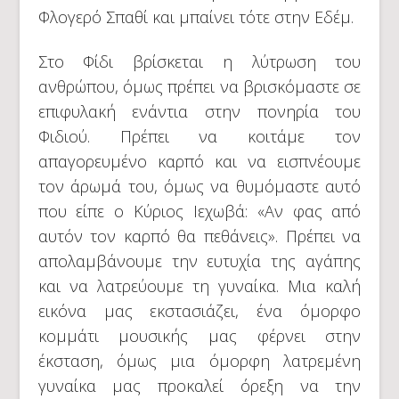
Φλογερό Σπαθί και μπαίνει τότε στην Εδέμ.
Στο Φίδι βρίσκεται η λύτρωση του
ανθρώπου, όμως πρέπει να βρισκόμαστε σε
επιφυλακή ενάντια στην πονηρία του
Φιδιού. Πρέπει να κοιτάμε τον
απαγορευμένο καρπό και να εισπνέουμε
τον άρωμά του, όμως να θυμόμαστε αυτό
που είπε ο Κύριος Ιεχωβά: «Αν φας από
αυτόν τον καρπό θα πεθάνεις». Πρέπει να
απολαμβάνουμε την ευτυχία της αγάπης
και να λατρεύουμε τη γυναίκα. Μια καλή
εικόνα μας εκστασιάζει, ένα όμορφο
κομμάτι μουσικής μας φέρνει στην
έκσταση, όμως μια όμορφη λατρεμένη
γυναίκα μας προκαλεί όρεξη να την