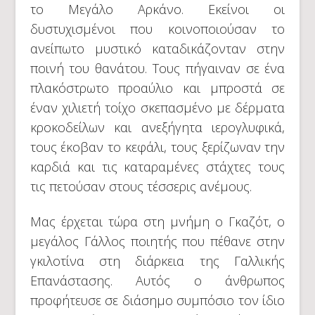
το Μεγάλο Αρκάνο. Εκείνοι οι
δυστυχισμένοι που κοινοποιούσαν το
ανείπωτο μυστικό καταδικάζονταν στην
ποινή του θανάτου. Τους πήγαιναν σε ένα
πλακόστρωτο προαύλιο και μπροστά σε
έναν χιλιετή τοίχο σκεπασμένο με δέρματα
κροκοδείλων και ανεξήγητα ιερογλυφικά,
τους έκοβαν το κεφάλι, τους ξερίζωναν την
καρδιά και τις καταραμένες στάχτες τους
τις πετούσαν στους τέσσερις ανέμους.
Μας έρχεται τώρα στη μνήμη ο Γκαζότ, ο
μεγάλος Γάλλος ποιητής που πέθανε στην
γκιλοτίνα στη διάρκεια της Γαλλικής
Επανάστασης. Αυτός ο άνθρωπος
προφήτευσε σε διάσημο συμπόσιο τον ίδιο