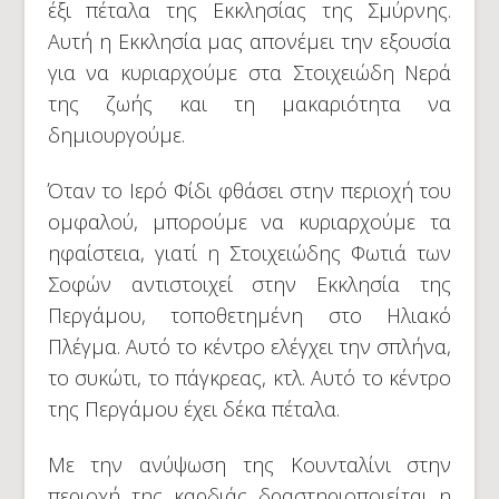
έξι πέταλα της Εκκλησίας της Σμύρνης.
Αυτή η Εκκλησία μας απονέμει την εξουσία
για να κυριαρχούμε στα Στοιχειώδη Νερά
της ζωής και τη μακαριότητα να
δημιουργούμε.
Όταν το Ιερό Φίδι φθάσει στην περιοχή του
ομφαλού, μπορούμε να κυριαρχούμε τα
ηφαίστεια, γιατί η Στοιχειώδης Φωτιά των
Σοφών αντιστοιχεί στην Εκκλησία της
Περγάμου, τοποθετημένη στο Ηλιακό
Πλέγμα. Αυτό το κέντρο ελέγχει την σπλήνα,
το συκώτι, το πάγκρεας, κτλ. Αυτό το κέντρο
της Περγάμου έχει δέκα πέταλα.
Με την ανύψωση της Κουνταλίνι στην
περιοχή της καρδιάς δραστηριοποιείται η