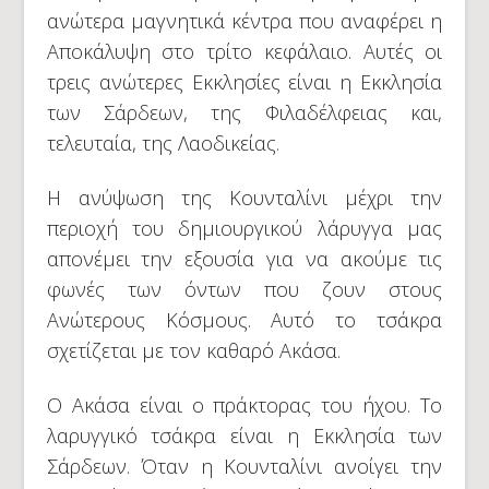
ανώτερα μαγνητικά κέντρα που αναφέρει η
Αποκάλυψη στο τρίτο κεφάλαιο. Αυτές οι
τρεις ανώτερες Εκκλησίες είναι η Εκκλησία
των Σάρδεων, της Φιλαδέλφειας και,
τελευταία, της Λαοδικείας.
Η ανύψωση της Κουνταλίνι μέχρι την
περιοχή του δημιουργικού λάρυγγα μας
απονέμει την εξουσία για να ακούμε τις
φωνές των όντων που ζουν στους
Ανώτερους Κόσμους. Αυτό το τσάκρα
σχετίζεται με τον καθαρό Ακάσα.
Ο Ακάσα είναι ο πράκτορας του ήχου. Το
λαρυγγικό τσάκρα είναι η Εκκλησία των
Σάρδεων. Όταν η Κουνταλίνι ανοίγει την