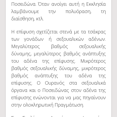
Ποσειδώνα. Όταν ανοίγει αυτή η Εκκλησία
λαμβάνουμε την πολυόραση, τη
διαίσθηση, κτλ.
Η επίφυση σχετίζεται στενά με τα τσάκρας
των γονάδων ή σεξουαλικών αδένων.
Μεγαλύτερος βαθμός σεξουαλικής
δύναμης, μεγαλύτερος βαθμός ανάπτυξης
του αδένα της επίφυσης. Μικρότερος
βαθμός σεξουαλικής δύναμης, μικρότερος
βαθμός ανάπτυξης του αδένα της
επίφυσης. Ο Ουρανός στα σεξουαλικά
όργανα και ο Ποσειδώνας στον αδένα της
επίφυσης ενώνονται για να μας πηγαίνουν
στην ολοκληρωτική Πραγμάτωση.