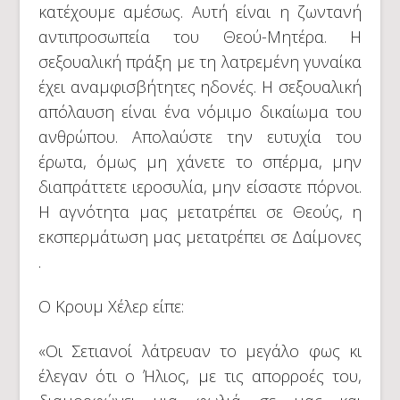
κατέχουμε αμέσως. Αυτή είναι η ζωντανή
αντιπροσωπεία του Θεού-Μητέρα. Η
σεξουαλική πράξη με τη λατρεμένη γυναίκα
έχει αναμφισβήτητες ηδονές. Η σεξουαλική
απόλαυση είναι ένα νόμιμο δικαίωμα του
ανθρώπου. Απολαύστε την ευτυχία του
έρωτα, όμως μη χάνετε το σπέρμα, μην
διαπράττετε ιεροσυλία, μην είσαστε πόρνοι.
Η αγνότητα μας μετατρέπει σε Θεούς, η
εκσπερμάτωση μας μετατρέπει σε Δαίμονες
.
Ο Κρουμ Χέλερ είπε:
«Οι Σετιανοί λάτρευαν το μεγάλο φως κι
έλεγαν ότι ο Ήλιος, με τις απορροές του,