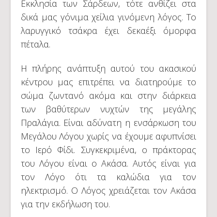
Εκκλησία των Σάρδεων, τότε ανθίζει στα
δικά μας γόνιμα χείλια γινόμενη λόγος. Το
λαρυγγικό τσάκρα έχει δεκαέξι όμορφα
πέταλα.
Η πλήρης ανάπτυξη αυτού του ακασικού
κέντρου μας επιτρέπει να διατηρούμε το
σώμα ζωντανό ακόμα και στην διάρκεια
των βαθύτερων νυχτών της μεγάλης
Πραλάγια. Είναι αδύνατη η ενσάρκωση του
Μεγάλου Λόγου χωρίς να έχουμε αφυπνίσει
το Ιερό Φίδι. Συγκεκριμένα, ο πράκτορας
του Λόγου είναι ο Ακάσα. Αυτός είναι για
τον Λόγο ότι τα καλώδια για τον
ηλεκτρισμό. Ο Λόγος χρειάζεται τον Ακάσα
για την εκδήλωση του.