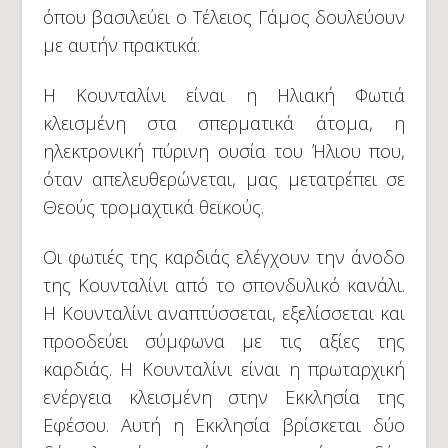
όπου βασιλεύει ο Τέλειος Γάμος δουλεύουν
με αυτήν πρακτικά.
Η Κουνταλίνι είναι η Ηλιακή Φωτιά
κλεισμένη στα σπερματικά άτομα, η
ηλεκτρονική πύρινη ουσία του Ήλιου που,
όταν απελευθερώνεται, μας μετατρέπει σε
Θεούς τρομαχτικά θεϊκούς.
Οι φωτιές της καρδιάς ελέγχουν την άνοδο
της Κουνταλίνι από το σπονδυλικό κανάλι.
Η Κουνταλίνι αναπτύσσεται, εξελίσσεται και
προοδεύει σύμφωνα με τις αξίες της
καρδιάς. Η Κουνταλίνι είναι η πρωταρχική
ενέργεια κλεισμένη στην Εκκλησία της
Εφέσου. Αυτή η Εκκλησία βρίσκεται δύο