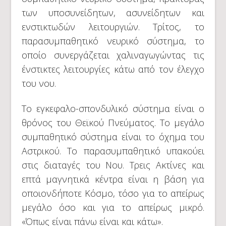
των υποσυνείδητων, ασυνείδητων και
ενστικτωδών λειτουργιών. Τρίτος, το
παρασυμπαθητικό νευρικό σύστημα, το
οποίο συνεργάζεται χαλιναγωγώντας τις
ένστικτες λειτουργίες κάτω από τον έλεγχο
του νου.
Το εγκεφαλο-σπονδυλικό σύστημα είναι ο
θρόνος του Θεϊκού Πνεύματος. Το μεγάλο
συμπαθητικό σύστημα είναι το όχημα του
Αστρικού. Το παρασυμπαθητικό υπακούει
στις διαταγές του Νου. Τρεις Ακτίνες και
επτά μαγνητικά κέντρα είναι η βάση για
οποιονδήποτε Κόσμο, τόσο για το απείρως
μεγάλο όσο και για το απείρως μικρό.
«Όπως είναι πάνω είναι και κάτω».