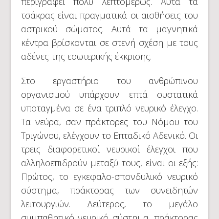
περιγράφει πολύ λεπτομερώς. Αυτά τα
τσάκρας είναι πραγματικά οι αισθήσεις του
αστρικού σώματος. Αυτά τα μαγνητικά
κέντρα βρίσκονται σε στενή σχέση με τους
αδένες της εσωτερικής έκκρισης.
Στο εργαστήριο του ανθρώπινου
οργανισμού υπάρχουν επτά συστατικά
υποταγμένα σε ένα τριπλό νευρικό έλεγχο.
Τα νεύρα, σαν πράκτορες του Νόμου του
Τριγώνου, ελέγχουν το Επταδικό Αδενικό. Οι
τρεις διαφορετικοί νευρικοί έλεγχοι που
αλληλοεπιδρούν μεταξύ τους, είναι οι εξής:
Πρώτος, το εγκεφαλο-σπονδυλικό νευρικό
σύστημα, πράκτορας των συνειδητών
λειτουργιών. Δεύτερος, το μεγάλο
συμπαθητικό νευρικό σύστημα, πράκτορας