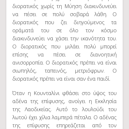
διορατικός χωρίς τη Μύηση διακινδυνεύει
να πέσει σε πολύ σοβαρά λάθη. Ο
διορατικός που ζει διηγούμενος τα
οράματά του σε όλο τον κόσμο
διακινδυνεύει να χάσει την ικανότητα του.
Ο διορατικός που μιλάει πολύ μπορεί
επίσης να πέσει σε διανοητική
ανισορροπία. Ο διορατικός πρέπει να είναι
σιωπηλός, ταπεινός, μετριόφρων. Ο
διορατικός πρέπει να είναι σαν ένα παιδί.
Όταν η Κουνταλίνι φθάσει στο ύψος του
αδένα της επίφυσης, ανοίγει η Εκκλησία
της Λαοδικείας. Αυτό το λουλούδι του
λωτού έχει χίλια λαμπερά πέταλα. Ο αδένας
της επίφυσης επηρεάζεται από τον