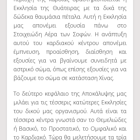
Εκκλησία της Θυάτειρας με τα δικά της
δώδεκα θαυμάσια πέταλα. Αυτή η Εκκλησία
μας απονέμει εξουσία πάνω στο
Στοιχειώδη Αέρα των Σοφών. Η ανάπτυξη
αυτού του καρδιακού κέντρου απονέμει
έμπνευση, προαίσθηση, διαίσθηση και
εξουσίες για να βγαίνουμε συνειδητά με
αστρικό σώμα, όπως επίσης εξουσίες για να
βάζουμε το σώμα σε κατάσταση Χίνας.
Το δεύτερο κεφάλαιο της Αποκάλυψης μας
μιλάει για τις τέσσερις κατώτερες Εκκλησίες
του δικού μας οργανισμού. Αυτά είναι τα
τέσσερα κέντρα γνωστά σαν το Θεμελιώδες
ή Βασικό, το Προστατικό, το Ομφαλικό και
το Καρδιακό. Τώρα θα μελετήσουμε τα τρία