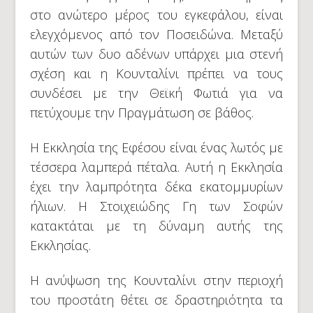
στο ανώτερο μέρος του εγκεφάλου, είναι
ελεγχόμενος από τον Ποσειδώνα. Μεταξύ
αυτών των δυο αδένων υπάρχει μια στενή
σχέση και η Κουνταλίνι πρέπει να τους
συνδέσει με την Θεϊκή Φωτιά για να
πετύχουμε την Πραγμάτωση σε βάθος.
Η Εκκλησία της Εφέσου είναι ένας λωτός με
τέσσερα λαμπερά πέταλα. Αυτή η Εκκλησία
έχει την λαμπρότητα δέκα εκατομμυρίων
ήλιων. Η Στοιχειώδης Γη των Σοφών
κατακτάται με τη δύναμη αυτής της
Εκκλησίας.
Η ανύψωση της Κουνταλίνι στην περιοχή
του προστάτη θέτει σε δραστηριότητα τα