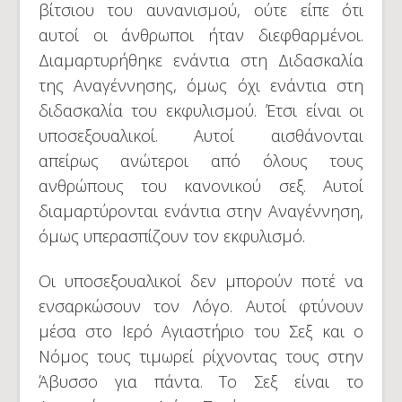
βίτσιου του αυνανισμού, ούτε είπε ότι
αυτοί οι άνθρωποι ήταν διεφθαρμένοι.
Διαμαρτυρήθηκε ενάντια στη Διδασκαλία
της Αναγέννησης, όμως όχι ενάντια στη
διδασκαλία του εκφυλισμού. Έτσι είναι οι
υποσεξουαλικοί. Αυτοί αισθάνονται
απείρως ανώτεροι από όλους τους
ανθρώπους του κανονικού σεξ. Αυτοί
διαμαρτύρονται ενάντια στην Αναγέννηση,
όμως υπερασπίζουν τον εκφυλισμό.
Οι υποσεξουαλικοί δεν μπορούν ποτέ να
ενσαρκώσουν τον Λόγο. Αυτοί φτύνουν
μέσα στο Ιερό Αγιαστήριο του Σεξ και ο
Νόμος τους τιμωρεί ρίχνοντας τους στην
Άβυσσο για πάντα. Το Σεξ είναι το