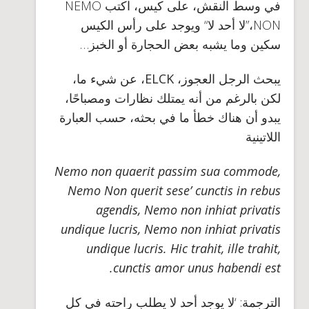
في وسط النقش، على كيس، اكتب NEMO
NON،”لا أحد لا“ ويوجد على رأس الكيس
سكين وما يشبه بعض الحجارة أو الخبز…
يبحث الرجل العجوز،
ELCK
، عن شيء ما،
لكن بالرغم من أنه يمتلك نظارات ومصباحًا،
يبدو أن هناك خطأ ما في بحثه، حسب العبارة
اللاتينية
Nemo non quaerit passim sua commode,
Nemo Non querit sese’ cunctis in rebus
agendis, Nemo non inhiat privatis
undique lucris, Nemo non inhiat privatis
undique lucris. Hic trahit, ille trahit,
cunctis amor unus habendi est.
الترجمة
: ‘لا يوجد أحد لا يطلب راحته في كل