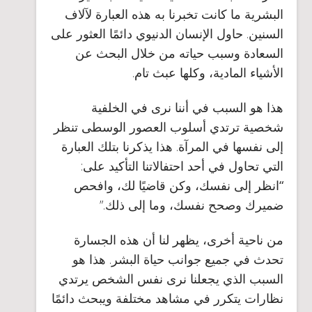
البشرية ما كانت تخبرنا به هذه العبارة لآلاف
السنين. حاول الإنسان الدنيوي دائمًا العثور على
السعادة وسبب حياته من خلال البحث عن
الأشياء المادية، وكلها عبث تام.
هذا هو السبب في أننا نرى في الخلفية
شخصية ترتدي أسلوب العصور الوسطى تنظر
إلى نفسها في المرآة. هذا يذكرنا بتلك العبارة
التي تحاول في أحد احتفالاتنا التأكيد على:
“انظر إلى نفسك، وكن قاضيًا لك، وافحص
ضميرك وصحح نفسك، وما إلى ذلك
.”
من ناحية أخرى، يظهر لنا أن هذه الجسارة
تحدث في جميع جوانب حياة البشر. هذا هو
السبب الذي يجعلنا نرى نفس الشخص يرتدي
نظارات يتكرر في مشاهد مختلفة ويبحث دائمًا