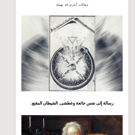
مقالات أخرى قد تهمك
رسالة إلى نفس جائعة وعطشى. الشيطان المقنع.