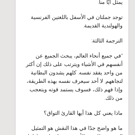
يمثل أيًا منا.
توجد جملتان في الأسفل باللغتين الفرنسية
والهولندية القديمة.
الترجمة الثالثة
:
“في جميع أنحاء العالم، يبحث الجميع عن
أنفسهم في الأشياء ويترتب على ذلك إن أكثر
من واحد يفقد نفسه. كلهم يشدون البطانية
لتجاههم. لا أحد سيعرف نفسه بهذه الطريقة،
وإذا فهم ذلك، فسوف يستمد قوته ويتعجب
من ذلك.
ماذا يعني كل هذا أيها القارئ التواق؟
ما هو واضح جدًا في هذا النقش هو التمثيل