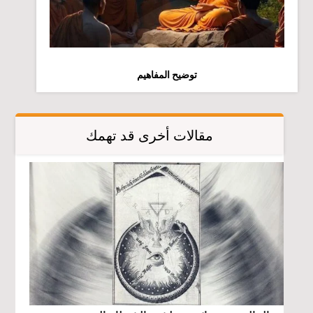
توضيح المفاهيم
مقالات أخرى قد تهمك