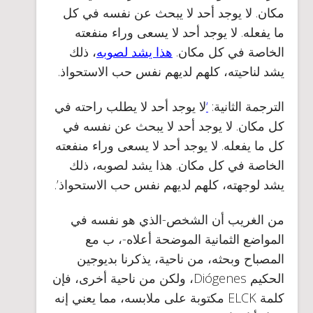
مكان. لا يوجد أحد لا يبحث عن نفسه في كل
ما يفعله. لا يوجد أحد لا يسعى وراء منفعته
الخاصة في كل مكان.
هذا يشد
لصوبه
، ذلك
يشد لناحيته، كلهم لديهم نفس حب الاستحواذ.
الترجمة الثانية
:
‘
لا يوجد أحد لا يطلب راحته في
كل مكان. لا يوجد أحد لا يبحث عن نفسه في
كل ما يفعله. لا يوجد أحد لا يسعى وراء منفعته
الخاصة في كل مكان. هذا يشد لصوبه، ذلك
يشد لوجهته، كلهم لديهم نفس حب الاستحواذ’.
من الغريب أن الشخص-الذي هو نفسه في
المواضع الثمانية الموضحة أعلاه-، ب مع
المصباح وبحثه، من ناحية، يذكرنا بديوجين
الحكيم Diógenes، ولكن من ناحية أخرى، فإن
كلمة ELCK مكتوبة على ملابسه، مما يعني إنه