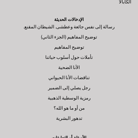
الكابالا
الإدخالات الحديثة
رسالة إلى نفس جائعة وعطشى. الشيطان المقنع.
توضيح المفاهيم (الجزء الثاني)
توضيح المفاهيم
تأملات حول أسلوب حياتنا
الأنا الضحية
تناقضات الأنا الحيواني
رجل يصلي إلى الضمير
رمزية الوسطية الذهبية
من أو ما هو الله؟
تدهور البشرية
للأسئلة أو التعليقات