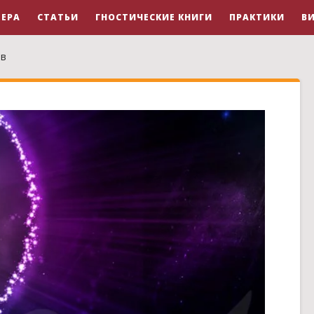
ЕРА
СТАТЬИ
ГНОСТИЧЕСКИЕ КНИГИ
ПРАКТИКИ
В
тв