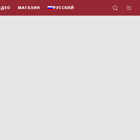
ИДЕО
МАГАЗИН
РУССКИЙ