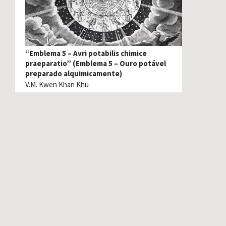
“Emblema 5 – Avri potabilis chimice
praeparatio” (Emblema 5 – Ouro potável
preparado alquimicamente)
V.M. Kwen Khan Khu