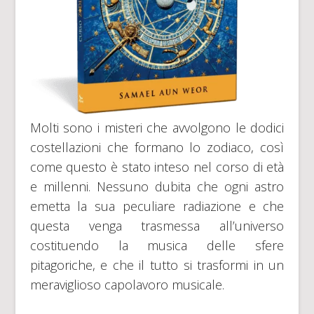
Molti sono i misteri che avvolgono le dodici
costellazioni che formano lo zodiaco, così
come questo è stato inteso nel corso di età
e millenni. Nessuno dubita che ogni astro
emetta la sua peculiare radiazione e che
questa venga trasmessa all’universo
costituendo la musica delle sfere
pitagoriche, e che il tutto si trasformi in un
meraviglioso capolavoro musicale.