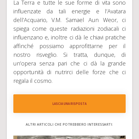
La Terra e tutte le sue forme di vita sono
influenzate da tali energie e l’Avatara
dell’Acquario, V.M. Samael Aun Weor, ci
spiega come queste radiazioni zodiacali ci
influenzano e, inoltre ci dà le chiavi pratiche
affinché possiamo approfittarne per il
nostro risveglio. Si tratta, dunque, di
un’opera senza pari che ci dà la grande
opportunità di nutrirci delle forze che ci
regala il cosmo.
LASCIA UNA RISPOSTA
ALTRI ARTICOLI CHE POTREBBERO INTERESSARTI: