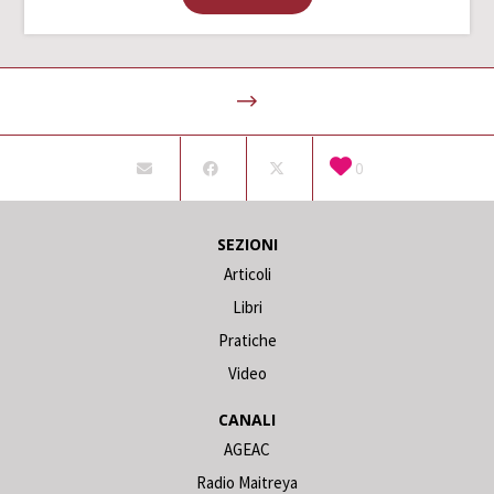
0
SEZIONI
Articoli
Libri
Pratiche
Video
CANALI
AGEAC
Radio Maitreya