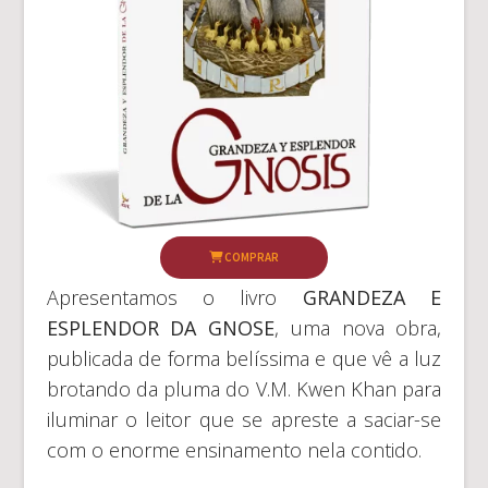
COMPRAR
Apresentamos o livro
GRANDEZA E
ESPLENDOR DA GNOSE
, uma nova obra,
publicada de forma belíssima e que vê a luz
brotando da pluma do V.M. Kwen Khan para
iluminar o leitor que se apreste a saciar-se
com o enorme ensinamento nela contido.