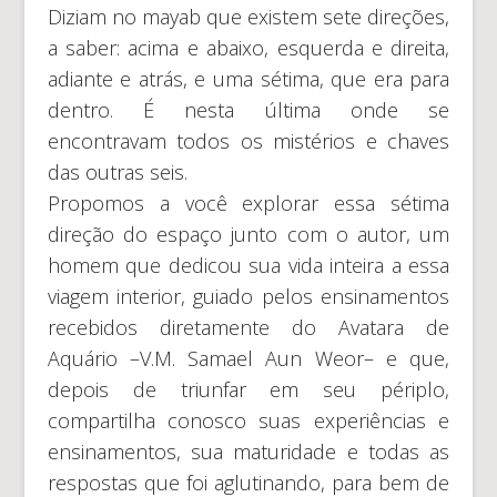
Diziam no mayab que existem sete direções,
a saber: acima e abaixo, esquerda e direita,
adiante e atrás, e uma sétima, que era para
dentro. É nesta última onde se
encontravam todos os mistérios e chaves
das outras seis.
Propomos a você explorar essa sétima
direção do espaço junto com o autor, um
homem que dedicou sua vida inteira a essa
viagem interior, guiado pelos ensinamentos
recebidos diretamente do Avatara de
Aquário –V.M. Samael Aun Weor– e que,
depois de triunfar em seu périplo,
compartilha conosco suas experiências e
ensinamentos, sua maturidade e todas as
respostas que foi aglutinando, para bem de