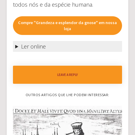
todos nós e da espécie humana.
Compre "Grandeza e esplendor da gnose" em nossa
loja
Ler online
LEAVE A REPLY
OUTROS ARTIGOS QUE LHE PODEM INTERESSAR: