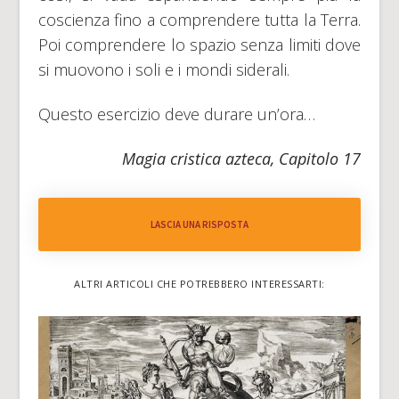
coscienza fino a comprendere tutta la Terra.
Poi comprendere lo spazio senza limiti dove
si muovono i soli e i mondi siderali.
Questo esercizio deve durare un’ora…
Magia cristica azteca, Capitolo 17
LASCIA UNA RISPOSTA
ALTRI ARTICOLI CHE POTREBBERO INTERESSARTI: