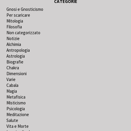
CATEGORIE
Gnosi e Gnosticismo
Per scaricare
Mitologia
Filosofia
Non categorizzato
Notizie
Alchimia
Antropologia
Astrologia
Biografie
Chakra
Dimensioni
Varie
Cabala
Magia
Metafisica
Misticismo
Psicologia
Meditazione
Salute
Vita e Morte