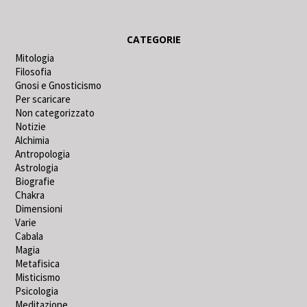
CATEGORIE
Mitologia
Filosofia
Gnosi e Gnosticismo
Per scaricare
Non categorizzato
Notizie
Alchimia
Antropologia
Astrologia
Biografie
Chakra
Dimensioni
Varie
Cabala
Magia
Metafisica
Misticismo
Psicologia
Meditazione