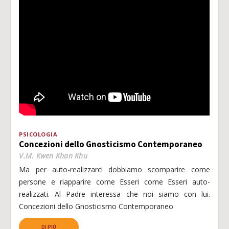
PSICOLOGIA
Concezioni dello Gnosticismo Contemporaneo
V.M. Kwen Khan Khu
Ma per auto-realizzarci dobbiamo scomparire come
persone e riapparire come Esseri come Esseri auto-
realizzati. Al Padre interessa che noi siamo con lui.
Concezioni dello Gnosticismo Contemporaneo
DI PIÙ