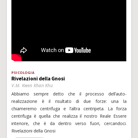
PSICOLOGIA
Rivelazioni della Gnosi
V.M. Kwen Khan Khu
Abbiamo sempre detto che il processo dell’auto-
realizzazione è il risultato di due forze: una la
chiameremo centrifuga e l’altra centripeta. La forza
centrifuga è quella che realizza il nostro Reale Essere
interiore, che è da dentro verso fuori, cercandoci.
Rivelazioni della Gnosi