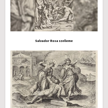
Salvador Rosa szelleme