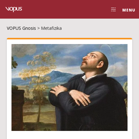
MENU
VOPUS Gnosis
>
Metafizika