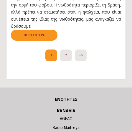
την ορμή του φόβου. Η νωθρότητα περιορίζει τη δράση,
αλλά πρέπει να σταματήσει όταν η φτώχεια, που είναι
συνέπεια της ίδιας της νωθρότητας, μας αναγκάζει να
δράσουμε.
ΠΕΡΙΣΣΌΤΕΡΑ
NEXT
1
2
ΕΝΌΤΗΤΕΣ
ΚΑΝΆΛΙΑ
AGEAC
Radio Maitreya