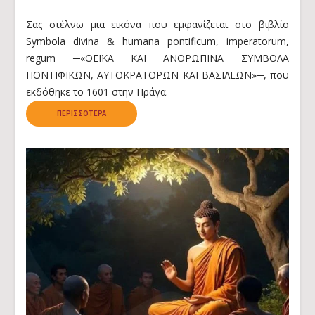
Σας στέλνω μια εικόνα που εμφανίζεται στο βιβλίο
Symbola divina & humana pontificum, imperatorum,
regum ─«ΘΕΪΚΑ ΚΑΙ ΑΝΘΡΩΠΙΝΑ ΣΥΜΒΟΛΑ
ΠΟΝΤΙΦΙΚΩΝ, ΑΥΤΟΚΡΑΤΟΡΩΝ ΚΑΙ ΒΑΣΙΛΕΩΝ»─, που
εκδόθηκε το 1601 στην Πράγα.
ΠΕΡΙΣΣΌΤΕΡΑ