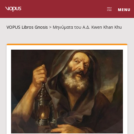
MENU
VOPUS Libros Gnosis
>
Μηνύματα του Α.Δ. Kwen Khan Khu