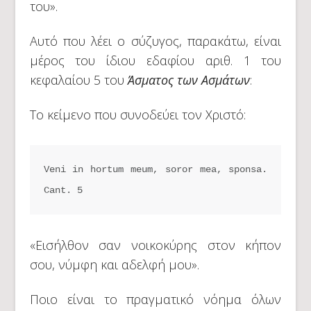
του».
Αυτό που λέει ο σύζυγος, παρακάτω, είναι
μέρος του ίδιου εδαφίου αριθ. 1 του
κεφαλαίου 5 του
Άσματος των Ασμάτων
:
Το κείμενο που συνοδεύει τον Χριστό:
Veni in hortum meum, soror mea, sponsa. 
Cant. 5
«Εισήλθον σαν νοικοκύρης στον κήπον
σου, νύμφη και αδελφή μου».
Ποιο είναι το πραγματικό νόημα όλων