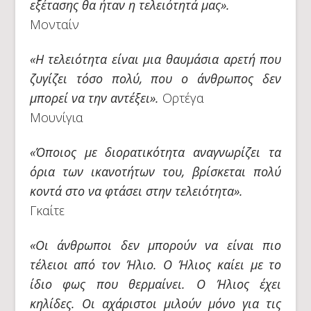
εξέτασης θα ήταν η τελειότητά μας».
Μονταίν
«Η τελειότητα είναι μια θαυμάσια αρετή που
ζυγίζει τόσο πολύ, που ο άνθρωπος δεν
μπορεί να την αντέξει».
Ορτέγα
Μουνίγια
«Όποιος με διορατικότητα αναγνωρίζει τα
όρια των ικανοτήτων του, βρίσκεται πολύ
κοντά στο να φτάσει στην τελειότητα».
Γκαίτε
«Οι άνθρωποι δεν μπορούν να είναι πιο
τέλειοι από τον Ήλιο. Ο Ήλιος καίει με το
ίδιο φως που θερμαίνει. Ο Ήλιος έχει
κηλίδες. Οι αχάριστοι μιλούν μόνο για τις