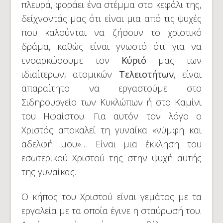
πλευρά, φοράει ένα στέμμα στο κεφάλι της,
δείχνοντάς μας ότι είναι μια από τις ψυχές
που καλούνται να ζήσουν το χριστικό
δράμα, καθώς είναι γνωστό ότι για να
ενσαρκώσουμε τον
Κύριό
μας των
ιδιαίτερων, ατομικών
Τελειοτήτων
, είναι
απαραίτητο να εργαστούμε στο
Σιδηρουργείο των Κυκλώπων ή στο Καμίνι
του Ηφαίστου. Για αυτόν τον λόγο ο
Χριστός αποκαλεί τη γυναίκα «νύμφη και
αδελφή μου»… Είναι μια έκκληση του
εσωτερικού Χριστού της στην ψυχή αυτής
της γυναίκας.
Ο κήπος του Χριστού είναι γεμάτος με τα
εργαλεία με τα οποία έγινε η σταύρωσή του.