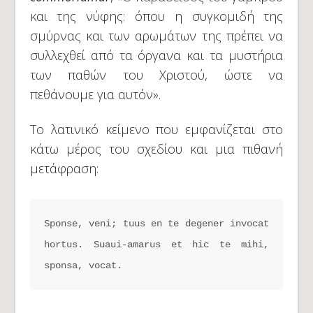
και της νύφης: όπου η συγκομιδή της
σμύρνας και των αρωμάτων της πρέπει να
συλλεχθεί από τα όργανα και τα μυστήρια
των παθών του Χριστού, ώστε να
πεθάνουμε για αυτόν».
Το λατινικό κείμενο που εμφανίζεται στο
κάτω μέρος του σχεδίου και μια πιθανή
μετάφραση:
Sponse, veni; tuus en te degener invocat 
hortus. Suaui-amarus et hic te mihi, 
sponsa, vocat.