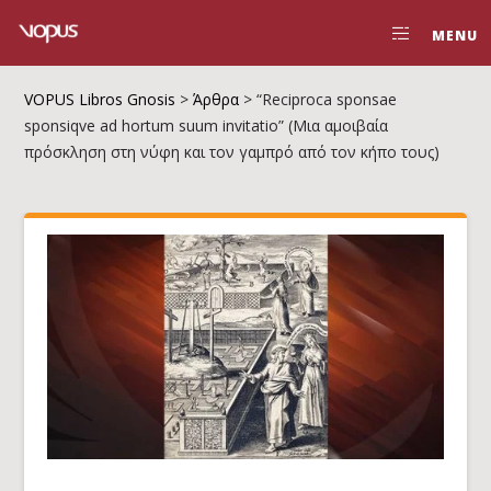
MENU
VOPUS Libros Gnosis
>
Άρθρα
>
“Reciproca sponsae
sponsiqve ad hortum suum invitatio” (Μια αμοιβαία
πρόσκληση στη νύφη και τον γαμπρό από τον κήπο τους)