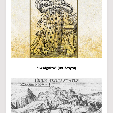
“Benignita” (Ηπιότητα)