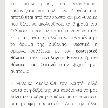
Στο κάτω μέρος της γκραβούρας
εμφανίζεται και πάλι ένα ζευγάρι που
αποτελείται από τον Χριστό και μια γυναίκα
που θέλει να ακολουθήσει τα βήματά του.
Ο Χριστός προσκαλεί αυτή τη γυναίκα στον
κήπο της αγάπης, αλλά είναι τυλιγμένοι με
το άρωμα της σμύρνας. Γνωστικά, η
σμύρνα συνδέεται με τον
εσωτερικό
θάνατο, τον ψυχολογικό θάνατο ή τον
θάνατο του Σατανά
στην ψυχική μας
ανατομία.
Η γυναίκα ακολουθεί τον Χριστό, αλλά
κρατά στη δεξιά της μια καρδιά για να μας
δείξει την ανάγκη να κάνουμε τη συνουσία
μια μορφή προσευχής. Από την άλλη