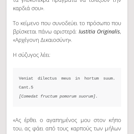
καρδιά σου».
Το κείμενο που συνοδεύει το πρόσωπο που
βρίσκεται πάνω αριστερά:
Iustitia Originalis
,
«Αρχέγονη Δικαιοσύνη».
Η σύζυγος λέει:
Veniat dilectus meus in hortum suum. 
[Comedat fructum pomorum suorum].
«Ας έρθει ο αγαπημένος μου στον κήπο
του, ας φάει από τους καρπούς των μήλων