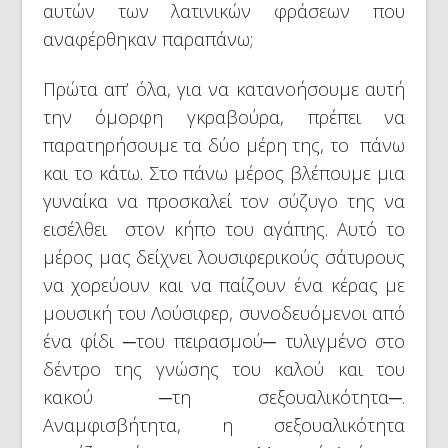
αυτών των λατινικών φράσεων που
αναφέρθηκαν παραπάνω;
Πρώτα απ’ όλα, για να κατανοήσουμε αυτή
την όμορφη γκραβούρα, πρέπει να
παρατηρήσουμε τα δύο μέρη της, το πάνω
και το κάτω. Στο πάνω μέρος βλέπουμε μια
γυναίκα να προσκαλεί τον σύζυγο της να
εισέλθει στον κήπο του αγάπης. Αυτό το
μέρος μας δείχνει λουσιφερικούς σάτυρους
να χορεύουν και να παίζουν ένα κέρας με
μουσική του Λούσιφερ, συνοδευόμενοι από
ένα φίδι ─του πειρασμού─ τυλιγμένο στο
δέντρο της γνώσης του καλού και του
κακού ─τη σεξουαλικότητα─.
Αναμφισβήτητα, η σεξουαλικότητα