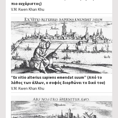
πιο ευχάριστος)
V.M. Kwen Khan Khu
“Ex vitio alterius sapiens emendat suum” (Από το
λάθος των άλλων, ο σοφός διορθώνει το δικό του)
V.M. Kwen Khan Khu