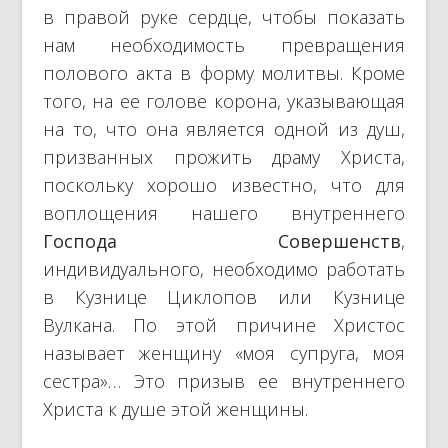
в правой руке сердце, чтобы показать
нам необходимость превращения
полового акта в форму молитвы. Кроме
того, на ее голове корона, указывающая
на то, что она является одной из душ,
призванных прожить драму Христа,
поскольку хорошо известно, что для
воплощения нашего внутреннего
Господа
Совершенств
,
индивидуального, необходимо работать
в Кузнице Циклопов или Кузнице
Вулкана. По этой причине Христос
называет женщину «моя супруга, моя
сестра»… Это призыв ее внутреннего
Христа к душе этой женщины.