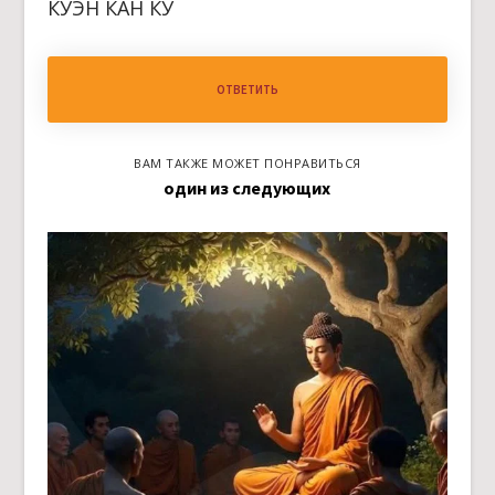
КУЭН КАН КУ
ОТВЕТИТЬ
ВАМ ТАКЖЕ МОЖЕТ ПОНРАВИТЬСЯ
один из следующих