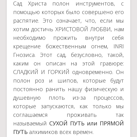
Сад Христа полон инструментов, с
помощью которых было совершено его
распятие. Это означает, что, если мы
хотим достичь ХРИСТОВОЙ ЛЮБВИ, нам
необходимо прожить внутри себя
крещение божественным огнем, INRI
Гнозиса. Этот сад, безусловно, такой,
каким он описан на этой гравюре:
СЛАДКИЙ И ГОРКИЙ одновременно. Он
полон роз и шипов, которые будут
постоянно ранить нашу физическую и
душевную плоть из-за процессов,
которые запускаются, как только мы
соглашаемся проживать так
называемый
СУХОЙ ПУТЬ
или ПРЯМОЙ
ПУТЬ
алхимиков всех времен.