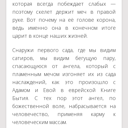
которая всегда побеждает слабых —
поэтому скелет держит меч в правой
руке. Вот почему на её голове корона,
ведь именно она в конечном итоге
царит в конце наших жизней.
Снаружи первого сада, где мы видим
сатиров, мы видим бегущую пару,
спасающуюся от ангела, который с
пламенным мечом изгоняет их из сада
наслаждений, как это произошло с
Адамом и Евой в еврейской Книге
Бытия. С тех пор этот ангел, по
божественной воле, набрасывается на
человечество, применяя карму к
человеческим массам.