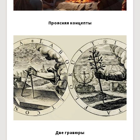
Проясняя концепты
Две гравюры