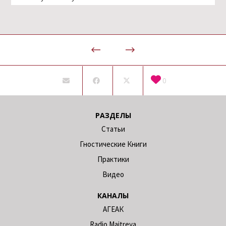
0
РАЗДЕЛЫ
Статьи
Гностические Книги
Практики
Видео
КАНАЛЫ
АГЕАК
Radio Maitreya