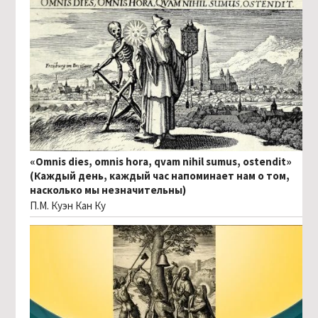
«Omnis dies, omnis hora, qvam nihil sumus, ostendit»
(Каждый день, каждый час напоминает нам о том,
насколько мы незначительны)
П.М. Куэн Кан Ку