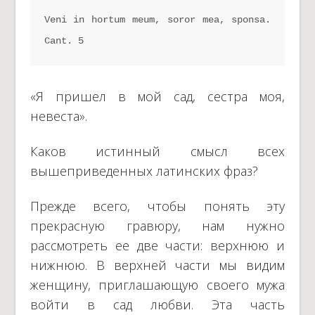
Veni in hortum meum, soror mea, sponsa. 
Cant. 5
«Я пришел в мой сад, сестра моя,
невеста».
Каков истинный смысл всех
вышеприведенных латинских фраз?
Прежде всего, чтобы понять эту
прекрасную гравюру, нам нужно
рассмотреть ее две части: верхнюю и
нижнюю. В верхней части мы видим
женщину, приглашающую своего мужа
войти в сад любви. Эта часть