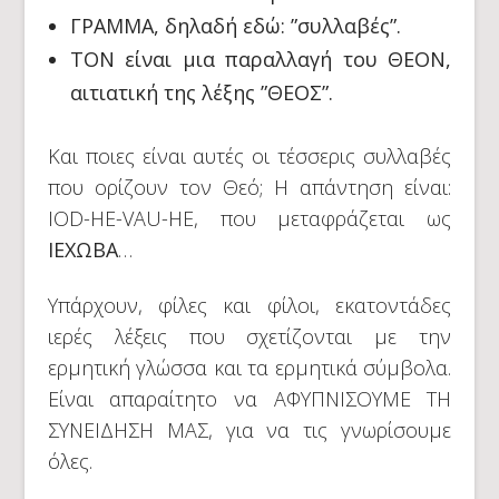
ΓΡΑΜΜΑ, δηλαδή εδώ: ”συλλαβές”.
TON είναι μια παραλλαγή του ΘΕΟΝ,
αιτιατική της λέξης ”ΘΕΟΣ”.
Και ποιες είναι αυτές οι τέσσερις συλλαβές
που ορίζουν τον Θεό; Η απάντηση είναι:
IOD-HE-VAU-HE, που μεταφράζεται ως
ΙΕΧΩΒΑ
…
Υπάρχουν, φίλες και φίλοι, εκατοντάδες
ιερές λέξεις που σχετίζονται με την
ερμητική γλώσσα και τα ερμητικά σύμβολα.
Είναι απαραίτητο να ΑΦΥΠΝΙΣΟΥΜΕ ΤΗ
ΣΥΝΕΙΔΗΣΗ ΜΑΣ, για να τις γνωρίσουμε
όλες.