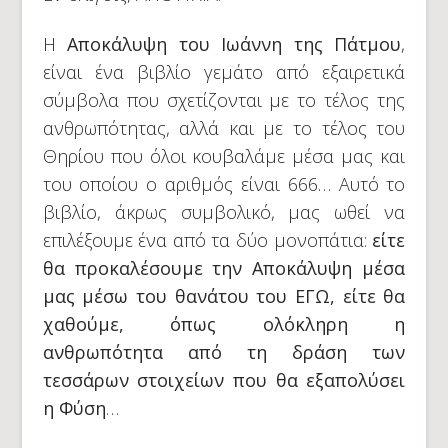
Η
Αποκάλυψη του Ιωάννη της Πάτμου
,
είναι ένα βιβλίο γεμάτο από εξαιρετικά
σύμβολα που σχετίζονται με το τέλος της
ανθρωπότητας, αλλά και με το τέλος του
Θηρίου που όλοι κουβαλάμε μέσα μας και
του οποίου ο αριθμός είναι 666… Αυτό το
βιβλίο, άκρως συμβολικό, μας ωθεί να
επιλέξουμε ένα από τα δύο μονοπάτια:
είτε
θα προκαλέσουμε την Αποκάλυψη μέσα
μας μέσω του θανάτου του ΕΓΩ, είτε θα
χαθούμε, όπως ολόκληρη η
ανθρωπότητα από τη δράση των
τεσσάρων στοιχείων που θα εξαπολύσει
η Φύση
…