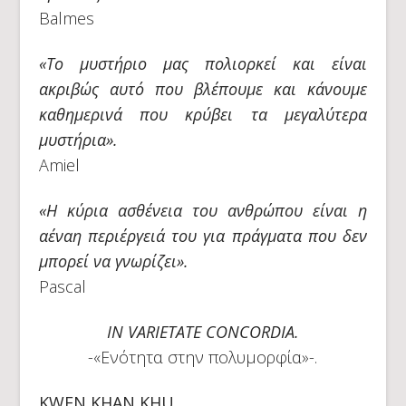
Balmes
«Το μυστήριο μας πολιορκεί και είναι
ακριβώς αυτό που βλέπουμε και κάνουμε
καθημερινά που κρύβει τα μεγαλύτερα
μυστήρια».
Amiel
«Η κύρια ασθένεια του ανθρώπου είναι η
αέναη περιέργειά του για πράγματα που δεν
μπορεί να γνωρίζει».
Pascal
IN VARIETATE CONCORDIA.
-«Ενότητα στην πολυμορφία»-.
KWEN KHAN KHU