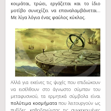
κοιμάται, τρώει, εργάζεται και το ίδιο
μοτίβο συνεχίζει να επαναλαμβάνεται…
Με λίγα λόγια ένας φαύλος κύκλος.
Αλλά για εκείνες τις ψυχές που επιδιώκουν
να εισέλθουν στο άγνωστο σύμπαν του
μεταφυσικού, τα ερμητικά σύμβολα είναι
πολύτιμα κοσμήματα
που λειτουργούν ως
πυξίδες, καθοδηγώντας τις συγκεκριμένες