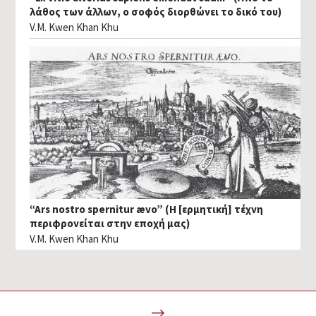
λάθος των άλλων, ο σοφός διορθώνει το δικό του)
V.M. Kwen Khan Khu
“Ars nostro spernitur ævo” (Η [ερμητική] τέχνη
περιφρονείται στην εποχή μας)
V.M. Kwen Khan Khu