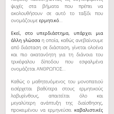
ψυχές στα βήματα που πρέπει να
ακολουθήσουν σε αυτό το ταξίδι που
ονομάζουμε
ερμητικό
…
Εκεί, στο υπερδιάστημα, υπάρχει μια
άλλη γλώσσα
η οποία, καθώς ανεβαίνουμε
από διάσταση σε διάσταση, γίνεται ολοένα
και πιο ακατανόητη για τη διάνοια του
τρικέφαλου δίποδου που εσφαλμένα
ονομάζεται ΑΝΘΡΩΠΟΣ…
Καθώς ο μαθητευόμενος του μονοπατιού
εισέρχεται βαθύτερα στους ερμητικούς
λαβυρίνθους, απαιτείται όλο και
μεγαλύτερη ανάπτυξη της διαίσθησης,
προκειμένου να ερμηνεύσει
καβαλιστικές