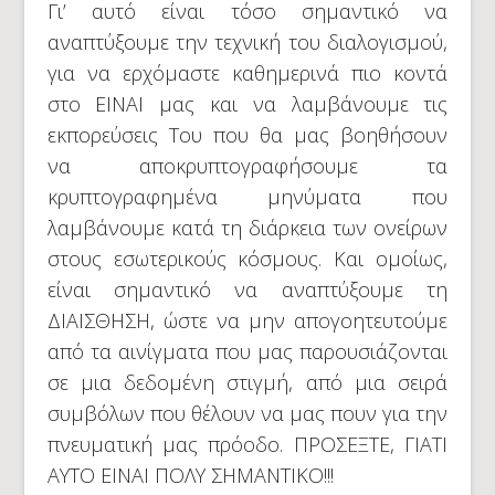
Γι’ αυτό είναι τόσο σημαντικό να
αναπτύξουμε την τεχνική του διαλογισμού,
για να ερχόμαστε καθημερινά πιο κοντά
στο ΕΙΝΑΙ μας και να λαμβάνουμε τις
εκπορεύσεις Του που θα μας βοηθήσουν
να αποκρυπτογραφήσουμε τα
κρυπτογραφημένα μηνύματα που
λαμβάνουμε κατά τη διάρκεια των ονείρων
στους εσωτερικούς κόσμους. Και ομοίως,
είναι σημαντικό να αναπτύξουμε τη
ΔΙΑΙΣΘΗΣΗ, ώστε να μην απογοητευτούμε
από τα αινίγματα που μας παρουσιάζονται
σε μια δεδομένη στιγμή, από μια σειρά
συμβόλων που θέλουν να μας πουν για την
πνευματική μας πρόοδο. ΠΡΟΣΕΞΤΕ, ΓΙΑΤΙ
ΑΥΤΟ ΕΙΝΑΙ ΠΟΛΥ ΣΗΜΑΝΤΙΚΟ!!!