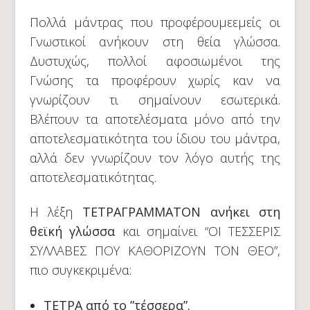
Πολλά μάντρας που προφέρουμεεμείς οι
Γνωστικοί ανήκουν στη θεία γλώσσα.
Δυστυχώς, πολλοί αφοσιωμένοι της
Γνώσης τα προφέρουν χωρίς καν να
γνωρίζουν τι σημαίνουν εσωτερικά.
Βλέπουν τα αποτελέσματα μόνο από την
αποτελεσματικότητα του ίδιου του μάντρα,
αλλά δεν γνωρίζουν τον λόγο αυτής της
αποτελεσματικότητας.
Η λέξη
ΤΕΤΡΑΓΡΑΜΜΑΤΟΝ ανήκει στη
θεϊκή γλώσσα
και σημαίνει “ΟΙ ΤΕΣΣΕΡΙΣ
ΣΥΛΛΑΒΕΣ ΠΟΥ ΚΑΘΟΡΙΖΟΥΝ ΤΟΝ ΘΕΟ”,
πιο συγκεκριμένα:
ΤΕΤΡΑ από το ”τέσσερα”.