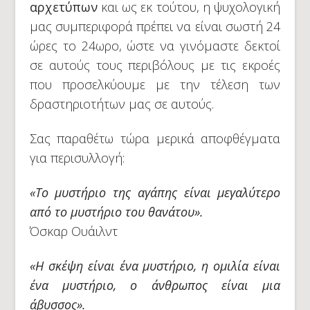
αρχετύπων
και ως εκ τούτου, η ψυχολογική
μας συμπεριφορά πρέπει να είναι σωστή 24
ώρες το 24ωρο, ώστε να γινόμαστε δεκτοί
σε αυτούς τους περιβόλους με τις εκροές
που προσελκύουμε με την τέλεση των
δραστηριοτήτων μας σε αυτούς.
Σας παραθέτω τώρα μερικά αποφθέγματα
για περισυλλογή:
«Το μυστήριο της αγάπης είναι μεγαλύτερο
από το μυστήριο του θανάτου».
Όσκαρ Ουάιλντ
«Η σκέψη είναι ένα μυστήριο, η ομιλία είναι
ένα μυστήριο, ο άνθρωπος είναι μια
άβυσσος».