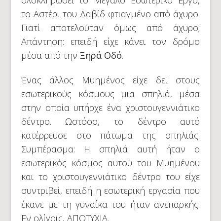
το Αστέρι του Δαβίδ φτιαγμένο από άχυρο.
Γιατί αποτελούταν όμως από άχυρο;
Απάντηση: επειδή είχε κάνει τον δρόμο
μέσα από την
Ξηρά Οδό
.
Ένας άλλος Μυημένος είχε δει στους
εσωτερικούς κόσμους μια σπηλιά, μέσα
στην οποία υπήρχε ένα χριστουγεννιάτικο
δέντρο. Ωστόσο, το δέντρο αυτό
κατέρρευσε στο πάτωμα της σπηλιάς.
Συμπέρασμα: Η σπηλιά αυτή ήταν ο
εσωτερικός κόσμος αυτού του Μυημένου
και το χριστουγεννιάτικο δέντρο του είχε
συντριβεί, επειδή η εσωτερική εργασία που
έκανε με τη γυναίκα του ήταν ανεπαρκής.
Εν ολίγοις, ΑΠΟΤΥΧΙΑ.