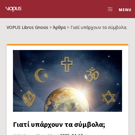
MENU
VOPUS Libros Gnosis
>
Άρθρα
>
Γιατί υπάρχουν τα σύμβολα;
Γιατί υπάρχουν τα σύμβολα;