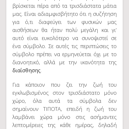
βρίσκεται πέρα από τα τρισδιάστατα μάτια
μας. Είναι αδιαμφισβήτητο ότι η συζήτηση
για ό,τι διαφεύγει των φυσικών μας
αισθήσεων θα ήταν πολύ μεγάλη και γι’
αυτό είναι ευκολότερο να συνοψιστεί σε
ένα σύμβολο. Σε αυτές τις περιπτώσεις το
σύμβολο πρέπει να ερμηνεύεται όχι με το
διανοητικό, αλλά με την ικανότητα της
διαίσθησης
.
Για κάποιον που ζει την ζωή του
εγκλωβισμένος στον τρισδιάστατο μόνο
χώρο, όλα αυτά τα σύμβολα δεν
σημαίνουν ΤΙΠΟΤΑ, επειδή η ζωή του
λαμβάνει χώρα μόνο στις ασήμαντες
λεπτομέρειες της κάθε ημέρας, δηλαδή