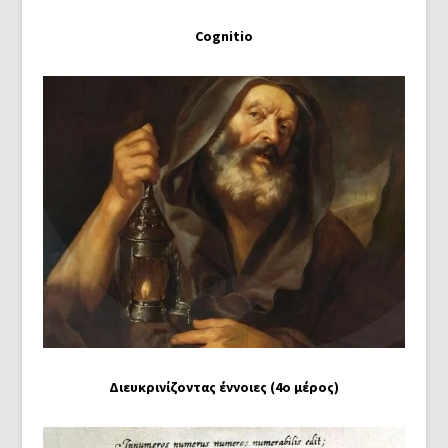
Cognitio
Διευκρινίζοντας έννοιες (4ο μέρος)