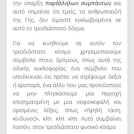
την ύπαρξη
παράλληλων συμπάντων
και
αυτό σημαίνει ότι εμείς, τα ανθρωποειδή
της Γης, δεν είμαστε εγκλωβισμένοι σε
αυτό το τρισδιάστατο δόγμα.
Για να κινηθούμε σε αυτόν τον
τρισδιάστατο κόσμο χρησιμοποιούμε
σύμβολα στους δρόμους, όπως αυτά της
οδικής κυκλοφορίας: ένα σύμβολο που
υποδεικνύει ότι πρέπει να στρίψουμε δεξιά
ή αριστερά, ένα άλλο που μας προειδοποιεί
να μην πλησιάσουμε μία περιοχή
επισημασμένη με μια νεκροκεφαλή και
ορισμένες λέξεις, όπως «Υψηλή τάση,
κίνδυνος!», κλπ. κλπ. κλπ. Αυτό συμβαίνει
λοιπόν, στον τρισδιάστατο φυσικό κόσμο.