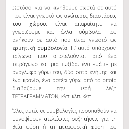
Ωστόσο, για να κινηθούμε σωστά σε αυτό
που είναι γνωστό ως
ανώτερες διαστάσεις
του χώρου
, είναι απαραίτητο να
γνωρίζουμε και άλλα σύμβολα που
ανήκουν σε αυτό που είναι γνωστό ως
ερμητική συμβολογία
. Γι’ αυτό υπάρχουν
τρίγωνα που αποτελούνται από ένα
τετράγωνο και μια πυξίδα, ένα «μάτι» με
ανάγλυφα γύρω του, δύο οστά κνήμης και
ένα κρανίο, ένα αστέρι γύρω από το οποίο
διαβάζουμε την ιερή λέξη
ΤΕΤΡΑΓΡΑΜΜΑΤΟΝ, κλπ. κλπ. κλπ.
Όλες αυτές οι συμβολογίες προσπαθούν να
συνοψίσουν ατελείωτες συζητήσεις για τη
θεία φύση ή τη μεταφυσική φύση που