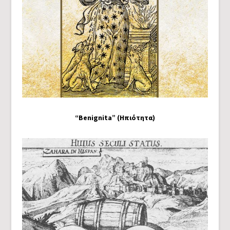
“Benignita” (Ηπιότητα)