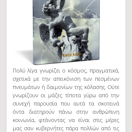
Πολύ λίγα γνωρίζει ο κόσμος, πραγματικά,
σχετικά με την απεικόνιση των πεσμένων
πνευμάτων ή δαιμονίων της κόλασης. Ούτε
γνωρίζουν οι μάζες τίποτα γύρω από την
συνεχή παρουσία που αυτά τα σκοτεινά
όντα διατηρούν πάνω στην ανθρώπινη
κοινωνία, φτάνοντας να είναι στις μέρες
μας σαν κυβερνήτες πάρα πολλών από τις