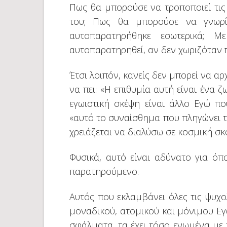
Πως θα μπορούσε να τροποποιεί τις
του; Πως θα μπορούσε να γνωρί
αυτοπαρατηρήθηκε εσωτερικά; 
αυτοπαρατηρηθεί, αν δεν χωριζόταν
Έτσι λοιπόν, κανείς δεν μπορεί να αρχ
να πει: «Η επιθυμία αυτή είναι ένα 
εγωιστική σκέψη είναι άλλο Εγώ πο
«αυτό το συναίσθημα που πληγώνει τ
χρειάζεται να διαλύσω σε κοσμική σκό
Φυσικά, αυτό είναι αδύνατο για όπ
παρατηρούμενο.
Αυτός που εκλαμβάνει όλες τις ψυχολ
μοναδικού, ατομικού και μόνιμου Εγ
σφάλματα, τα έχει τόσο ενωμένα με το