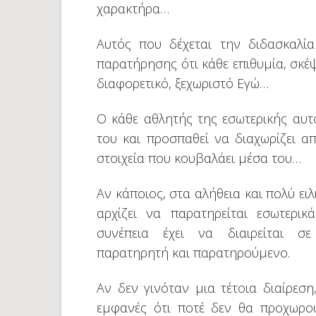
χαρακτήρα…
Αυτός που δέχεται την διδασκαλί
παρατήρησης ότι κάθε επιθυμία, σκέψ
διαφορετικό, ξεχωριστό Εγώ…
Ο κάθε αθλητής της εσωτερικής αυ
του και προσπαθεί να διαχωρίζει 
στοιχεία που κουβαλάει μέσα του…
Αν κάποιος, στα αλήθεια και πολύ ειλ
αρχίζει να παρατηρείται εσωτερικ
συνέπεια έχει να διαιρείται σε
παρατηρητή και παρατηρούμενο.
Αν δεν γινόταν μια τέτοια διαίρεση,
εμφανές ότι ποτέ δεν θα προχωρο