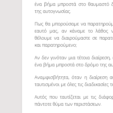
ένα βήμα μπροστά στο θαυμαστό 
της αυτογνωσίας.
Πως θα μπορούσαμε να παρατηρούμ
εαυτό μας, αν κάναμε το λάθος 
θέλουμε να διαιρούμαστε σε παρατ
και παρατηρούμενο;
Αν δεν γινόταν μια τέτοια διαίρεση
ένα βήμα μπροστά στο δρόμο της αυ
Αναμφισβήτητα, όταν η διαίρεση α
ταυτισμένοι με όλες τις διαδικασίες
Αυτός που ταυτίζεται με τις διάφο
πάντοτε θύμα των περιστάσεων.