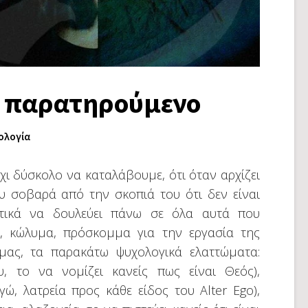
ι παρατηρούμενο
ολογία
χι δύσκολο να καταλάβουμε, ότι όταν αρχίζει
υ σοβαρά από την σκοπιά του ότι δεν είναι
ατικά να δουλεύει πάνω σε όλα αυτά που
ο, κώλυμα, πρόσκομμα για την εργασία της
μας, τα παρακάτω ψυχολογικά ελαττώματα:
, το να νομίζει κανείς πως είναι Θεός),
γώ, λατρεία προς κάθε είδος του Alter Ego),