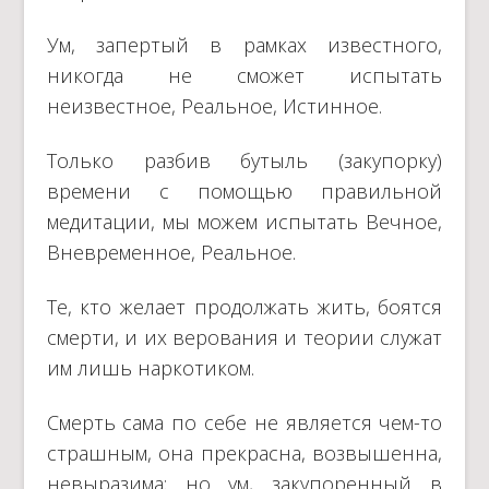
Ум, запертый в рамках известного,
никогда не сможет испытать
неизвестное, Реальное, Истинное.
Только разбив бутыль (закупорку)
времени с помощью правильной
медитации, мы можем испытать Вечное,
Вневременное, Реальное.
Те, кто желает продолжать жить, боятся
смерти, и их верования и теории служат
им лишь наркотиком.
Смерть сама по себе не является чем-то
страшным, она прекрасна, возвышенна,
невыразима; но ум, закупоренный в