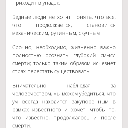
приходит в упадок.
Бедные люди не хотят понять, что все,
что продолжается, становится
механическим, рутинным, скучным.
Срочно, необходимо, жизненно важно
полностью осознать глубокий смысл
смерти; только таким образом исчезнет
страх перестать существовать.
Внимательно наблюдая за
человечеством, мы можем убедиться, что
ум всегда находится закупоренным в
рамках известного и хочет, чтобы то,
что известно, продолжалось и после
смерти.