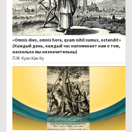
«Omnis dies, omnis hora, qvam nihil sumus, ostendit»
(Каждый день, каждый час напоминает нам о том,
насколько мы незначительны)
П.М. Куэн Кан Ку