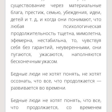
существование через материальные
блага, престиж, семью, убеждения, идеи,
детей и т. д., и когда они понимают, что
любая психологическая
продолжительность тщетна, мимолетна,
эфемерна, нестабильна, то, чувствуя
себя без гарантий, неуверенными, они
пугаются, ужасаются, наполняются
бесконечным ужасом.
Бедные люди не хотят понять, не хотят
осознать, что все, что продолжается —
развивается во времени.
Бедные люди не хотят понять, что все,
что продолжается, со временем