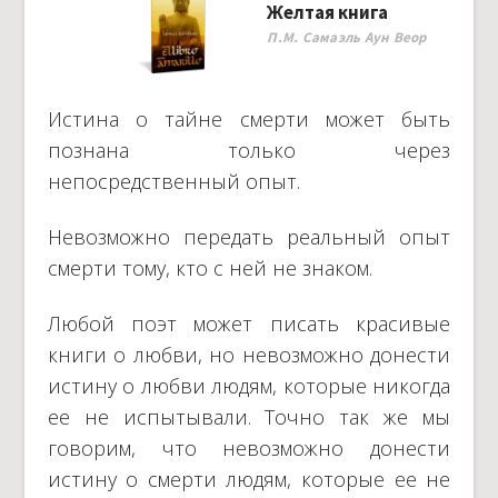
Желтая книга
П.М. Самаэль Аун Веор
Истина о тайне смерти может быть
познана только через
непосредственный опыт.
Невозможно передать реальный опыт
смерти тому, кто с ней не знаком.
Любой поэт может писать красивые
книги о любви, но невозможно донести
истину о любви людям, которые никогда
ее не испытывали. Точно так же мы
говорим, что невозможно донести
истину о смерти людям, которые ее не