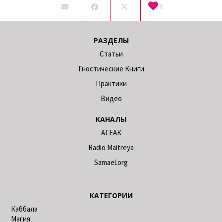
0
РАЗДЕЛЫ
Статьи
Гностические Книги
Практики
Видео
КАНАЛЫ
АГЕАК
Radio Maitreya
Samael.org
КАТЕГОРИИ
Каббала
Магия