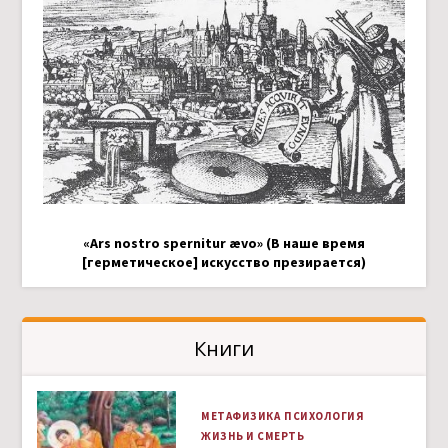
«Ars nostro spernitur ævo» (В наше время
[герметическое] искусство презирается)
Книги
МЕТАФИЗИКА
ПСИХОЛОГИЯ
ЖИЗНЬ И СМЕРТЬ