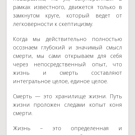
рамках известного, движется только в
замкнутом круге, который ведет от
легковерности к скептицизму.
Когда мы действительно полностью
осознаем глубокий и значимый смысл
смерти, мы сами открываем для себя
через непосредственный опыт, что
жизнь и смерть составляют
интегральное целое, единое целое.
Смерть — это хранилище жизни. Путь
жизни проложен следами копыт коня
смерти.
Жизнь – это определенная и