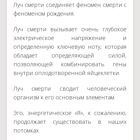
Луч смерти соединяет феномен смерти с
феноменом рождения.
Луч смерти вызывает очень глубокое
электрическое напряжение и
определенную ключевую ноту, которая
обладает определяющей силой,
позволяющей комбинировать гены
внутри оплодотворенной яйцеклетки.
Луч смерти сводит человеческий
организм к его основным элементам.
Эго, энергетическое «Я», к сожалению,
продолжает существовать в наших
потомках.