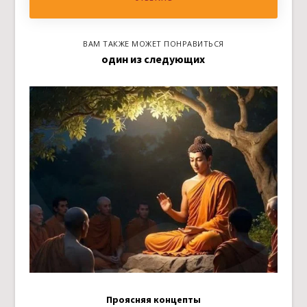
ВАМ ТАКЖЕ МОЖЕТ ПОНРАВИТЬСЯ
один из следующих
Проясняя концепты