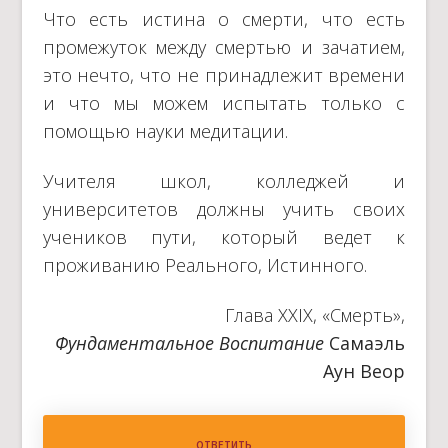
Что есть истина о смерти, что есть
промежуток между смертью и зачатием,
это нечто, что не принадлежит времени
и что мы можем испытать только с
помощью науки медитации.
Учителя школ, колледжей и
университетов должны учить своих
учеников пути, который ведет к
проживанию Реального, Истинного.
Глава XXIX, «Смерть»,
Фундаментальное Воспитание
Самаэль
Аун Веор
ОТВЕТИТЬ