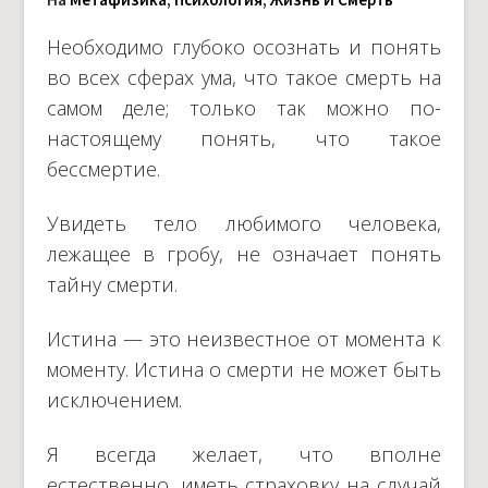
Необходимо глубоко осознать и понять
во всех сферах ума, что такое смерть на
самом деле; только так можно по-
настоящему понять, что такое
бессмертие.
Увидеть тело любимого человека,
лежащее в гробу, не означает понять
тайну смерти.
Истина — это неизвестное от момента к
моменту. Истина о смерти не может быть
исключением.
Я всегда желает, что вполне
естественно, иметь страховку на случай