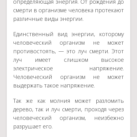
определяющая энергия. От рождения до
смерти в организме человека протекают
различные виды энергии.
Единственный вид энергии, которому
человеческий организм не может
противостоять, — это луч смерти. Этот
луч имеет слишком высокое
электрическое напряжение.
Человеческий организм не может
выдержать такое напряжение.
Так же как молния может разломить
дерево, так и луч смерти, проходя через
человеческий организм, неизбежно
разрушает его.