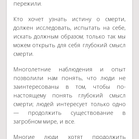
пережили.
Кто хочет узнать истину о смерти,
должен исследовать, испытать на себе,
искать должным образом; только так мы
можем открыть для себя глубокий смысл
смерти.
Многолетние наблюдения и опыт
позволили нам понять, что люди не
заинтересованы в том, чтобы по-
настоящему понять глубокий смысл
смерти; людей интересует только одно
— продолжить существование в
загробном мире, и все.
Многие люди хотят продолжить