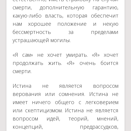
смерти, дополнительную гарантию,
какую-либо власть, которая обеспечит
нам хорошее положение и некую
бессмертность за пределами
устрашающей могилы.
«Я сам» не хочет умирать. «Я» хочет
продолжать жить. «Я» очень боится
смерти.
Истина не является вопросом
верования или сомнения. Истина не
имеет ничего общего с легковерием
или скептицизмом. Истина не является
вопросом идей, теорий, мнений,
концепций, предрассудков,