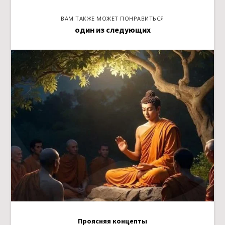
ВАМ ТАКЖЕ МОЖЕТ ПОНРАВИТЬСЯ
один из следующих
Проясняя концепты