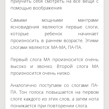
приучить себя смотреть на все вещи с
помощью воображения.
Самыми мощными мантрами
ясновидения являются первые слоги,
которые ребенок начинает
произносить в раннем возрасте. Этими
слогами являются: МА-МА, ПА-ПА.
Первый слога МА произносится очень
высоко и звонко. Второй слога МА
произносится очень низко.
Аналогично поступаем со слогами ПА-
ПА. Тон голоса повышается на первом
слоге каждого из этих слов, а затем нота
понижается при повторении слога.