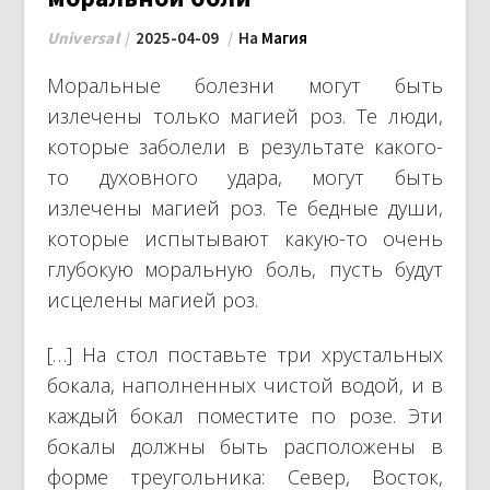
Universal
2025-04-09
На
Магия
Моральные болезни могут быть
излечены только магией роз. Те люди,
которые заболели в результате какого-
то духовного удара, могут быть
излечены магией роз. Те бедные души,
которые испытывают какую-то очень
глубокую моральную боль, пусть будут
исцелены магией роз.
[…] На стол поставьте три хрустальных
бокала, наполненных чистой водой, и в
каждый бокал поместите по розе. Эти
бокалы должны быть расположены в
форме треугольника: Север, Восток,