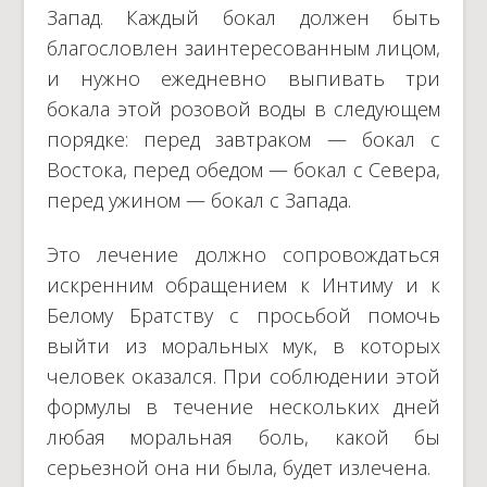
Запад. Каждый бокал должен быть
благословлен заинтересованным лицом,
и нужно ежедневно выпивать три
бокала этой розовой воды в следующем
порядке: перед завтраком — бокал с
Востока, перед обедом — бокал с Севера,
перед ужином — бокал с Запада.
Это лечение должно сопровождаться
искренним обращением к Интиму и к
Белому Братству с просьбой помочь
выйти из моральных мук, в которых
человек оказался. При соблюдении этой
формулы в течение нескольких дней
любая моральная боль, какой бы
серьезной она ни была, будет излечена.