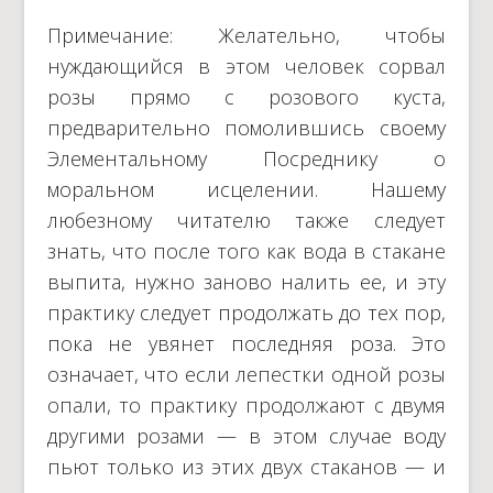
Примечание: Желательно, чтобы
нуждающийся в этом человек сорвал
розы прямо с розового куста,
предварительно помолившись своему
Элементальному Посреднику о
моральном исцелении. Нашему
любезному читателю также следует
знать, что после того как вода в стакане
выпита, нужно заново налить ее, и эту
практику следует продолжать до тех пор,
пока не увянет последняя роза. Это
означает, что если лепестки одной розы
опали, то практику продолжают с двумя
другими розами — в этом случае воду
пьют только из этих двух стаканов — и