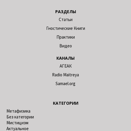
РАЗДЕЛЫ
Статьи
Гностические Книги
Практики
Видео
КАНАЛЫ
АГЕАК
Radio Maitreya
Samael.org
КАТЕГОРИИ
Метафизика
Без категории
Мистицизм
Актуальное