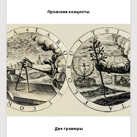
Проясняя концепты
Две гравюры