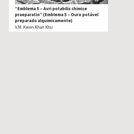
“Emblema 5 – Avri potabilis chimice
praeparatio” (Emblema 5 – Ouro potável
preparado alquimicamente)
V.M. Kwen Khan Khu