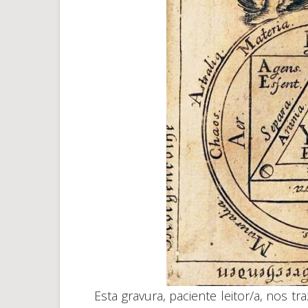
Esta gravura, paciente leitor/a, nos 