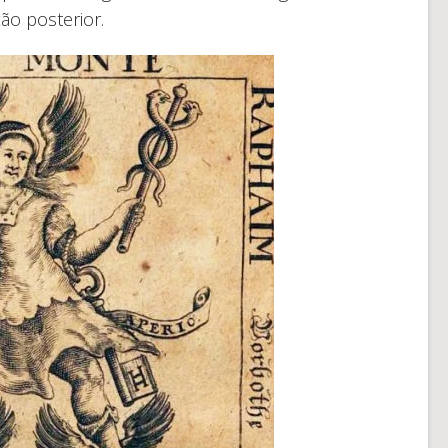
ão posterior.