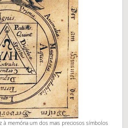
traz à memória um dos mais preciosos símbolos