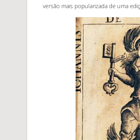
versão mais popularizada de uma ediç