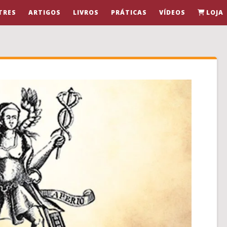
TRES
ARTIGOS
LIVROS
PRÁTICAS
VÍDEOS
LOJA