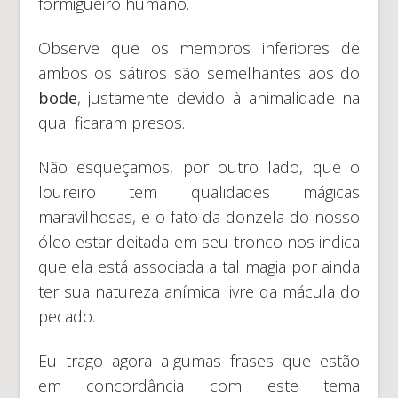
formigueiro humano.
Observe que os membros inferiores de
ambos os sátiros são semelhantes aos do
bode
, justamente devido à animalidade na
qual ficaram presos.
Não esqueçamos, por outro lado, que o
loureiro tem qualidades mágicas
maravilhosas, e o fato da donzela do nosso
óleo estar deitada em seu tronco nos indica
que ela está associada a tal magia por ainda
ter sua natureza anímica livre da mácula do
pecado.
Eu trago agora algumas frases que estão
em concordância com este tema