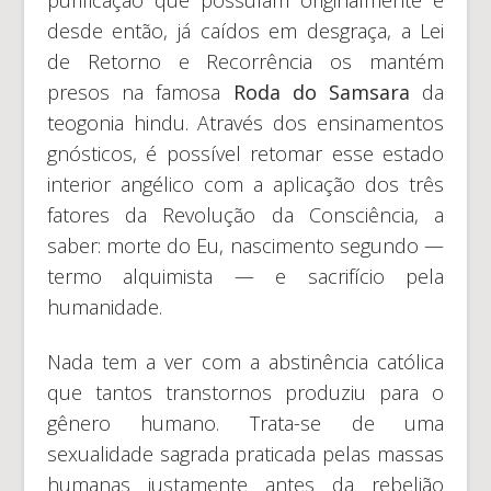
desde então, já caídos em desgraça, a Lei
de Retorno e Recorrência os mantém
presos na famosa
Roda do Samsara
da
teogonia hindu. Através dos ensinamentos
gnósticos, é possível retomar esse estado
interior angélico com a aplicação dos três
fatores da Revolução da Consciência, a
saber: morte do Eu, nascimento segundo —
termo alquimista — e sacrifício pela
humanidade.
Nada tem a ver com a abstinência católica
que tantos transtornos produziu para o
gênero humano. Trata-se de uma
sexualidade sagrada praticada pelas massas
humanas justamente antes da rebelião