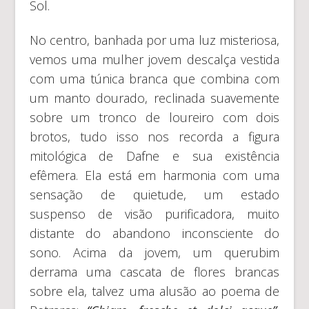
Sol.
No centro, banhada por uma luz misteriosa,
vemos uma mulher jovem descalça vestida
com uma túnica branca que combina com
um manto dourado, reclinada suavemente
sobre um tronco de loureiro com dois
brotos, tudo isso nos recorda a figura
mitológica de Dafne e sua existência
efêmera. Ela está em harmonia com uma
sensação de quietude, um estado
suspenso de visão purificadora, muito
distante do abandono inconsciente do
sono. Acima da jovem, um querubim
derrama uma cascata de flores brancas
sobre ela, talvez uma alusão ao poema de