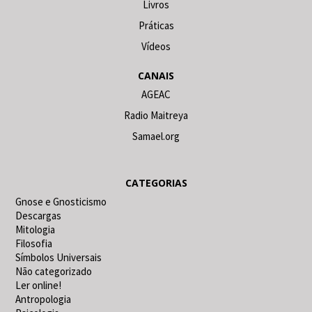
Livros
Práticas
Vídeos
CANAIS
AGEAC
Radio Maitreya
Samael.org
CATEGORIAS
Gnose e Gnosticismo
Descargas
Mitologia
Filosofia
Símbolos Universais
Não categorizado
Ler online!
Antropologia