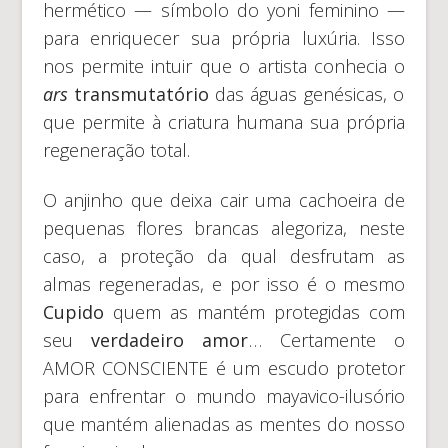
hermético — símbolo do yoni feminino —
para enriquecer sua própria luxúria. Isso
nos permite intuir que o artista conhecia o
ars
transmutatório
das águas genésicas, o
que permite à criatura humana sua própria
regeneração total.
O anjinho que deixa cair uma cachoeira de
pequenas flores brancas alegoriza, neste
caso, a proteção da qual desfrutam as
almas regeneradas, e por isso é o mesmo
Cupido
quem as mantém protegidas com
seu
verdadeiro amor
… Certamente o
AMOR CONSCIENTE é um escudo protetor
para enfrentar o mundo mayavico-ilusório
que mantém alienadas as mentes do nosso