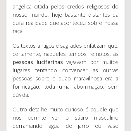
angélica citada pelos credos religiosos do
nosso mundo, hoje bastante distantes da
dura realidade que aconteceu sobre nossa
raça.
Os textos antigos e sagrados enfatizam que,
certamente, naqueles tempos remotos, as
pessoas luciferinas
vagavam por muitos
lugares tentando convencer as outras
pessoas sobre o quão maravilhosa era
a
fornicação
; toda uma abominação, sem
dúvida.
Outro detalhe muito curioso é aquele que
nos permite ver o sátiro masculino
derramando água do jarro ou vaso