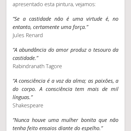
apresentado esta pintura, vejamos:
“Se a castidade não é uma virtude é, no
entanto, certamente uma força.”
Jules Renard
“A abundância do amor produz o tesouro da
castidade.”
Rabindranath Tagore
“A consciência é a voz da alma; as paixões, a
do corpo. A consciência tem mais de mil
línguas.”
Shakespeare
“Nunca houve uma mulher bonita que não
tenha feito ensaios diante do espelho.”