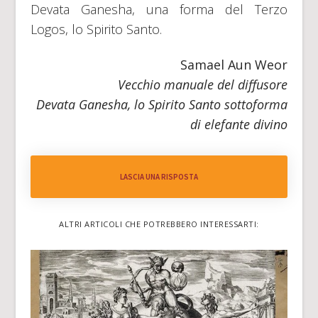
Devata Ganesha, una forma del Terzo
Logos, lo Spirito Santo.
Samael Aun Weor
Vecchio manuale del diffusore
Devata Ganesha, lo Spirito Santo sottoforma
di elefante divino
LASCIA UNA RISPOSTA
ALTRI ARTICOLI CHE POTREBBERO INTERESSARTI: