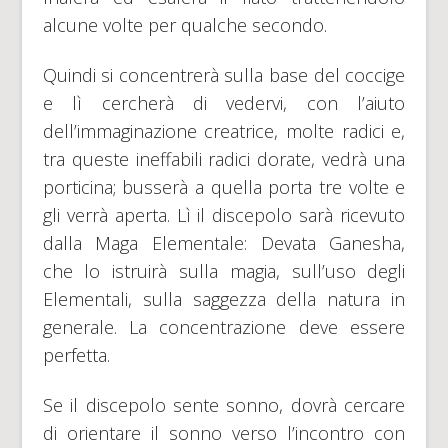
alcune volte per qualche secondo.
Quindi si concentrerà sulla base del coccige
e lì cercherà di vedervi, con l’aiuto
dell’immaginazione creatrice, molte radici e,
tra queste ineffabili radici dorate, vedrà una
porticina; busserà a quella porta tre volte e
gli verrà aperta. Lì il discepolo sarà ricevuto
dalla Maga Elementale: Devata Ganesha,
che lo istruirà sulla magia, sull’uso degli
Elementali, sulla saggezza della natura in
generale. La concentrazione deve essere
perfetta.
Se il discepolo sente sonno, dovrà cercare
di orientare il sonno verso l’incontro con