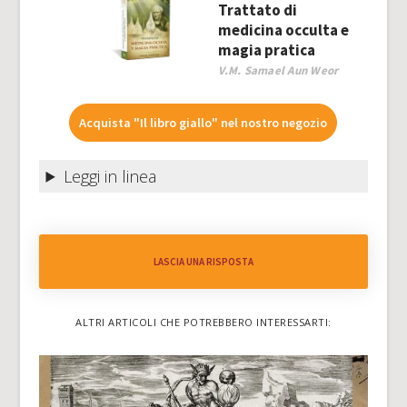
Trattato di
medicina occulta e
magia pratica
V.M. Samael Aun Weor
Acquista "Il libro giallo" nel nostro negozio
Leggi in linea
LASCIA UNA RISPOSTA
ALTRI ARTICOLI CHE POTREBBERO INTERESSARTI: