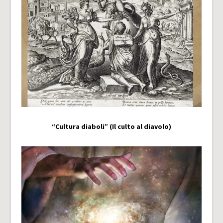
“Cultura diaboli” (Il culto al diavolo)