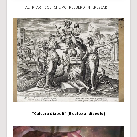
ALTRI ARTICOLI CHE POTREBBERO INTERESSARTI:
“Cultura diaboli” (Il culto al diavolo)