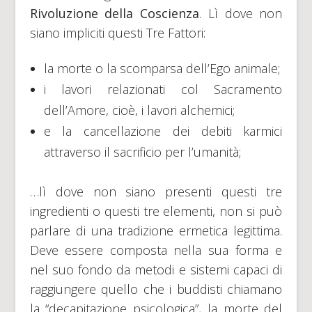
Rivoluzione della Coscienza
. Lì dove non
siano impliciti questi Tre Fattori:
la morte o la scomparsa dell’Ego animale;
i lavori relazionati col Sacramento
dell’Amore, cioè, i lavori alchemici;
e la cancellazione dei debiti karmici
attraverso il sacrificio per l’umanità;
…lì dove non siano presenti questi tre
ingredienti o questi tre elementi, non si può
parlare di una tradizione ermetica legittima.
Deve essere composta nella sua forma e
nel suo fondo da metodi e sistemi capaci di
raggiungere quello che i buddisti chiamano
la “decapitazione psicologica”, la morte del