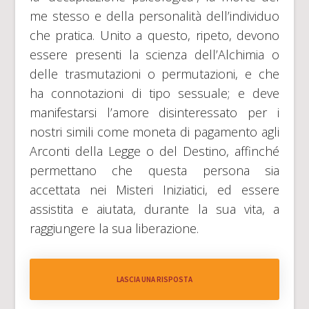
me stesso e della personalità dell’individuo
che pratica. Unito a questo, ripeto, devono
essere presenti la scienza dell’Alchimia o
delle trasmutazioni o permutazioni, e che
ha connotazioni di tipo sessuale; e deve
manifestarsi l’amore disinteressato per i
nostri simili come moneta di pagamento agli
Arconti della Legge o del Destino, affinché
permettano che questa persona sia
accettata nei Misteri Iniziatici, ed essere
assistita e aiutata, durante la sua vita, a
raggiungere la sua liberazione.
LASCIA UNA RISPOSTA