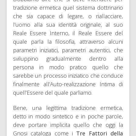
tradizione ermetica quel sistema dottrinario
che sia capace di legare, o riallacciare,
l’uomo alla sua identità originale, al suo
Reale Essere Interno, il Reale Essere del
quale parla la filosofia, attraverso alcuni
parametri iniziatici, parametri autentici, che
sviluppino gradualmente dentro alla
persona in modo pratico quello che
sarebbe un processo iniziatico che conduce
finalmente all’Auto-realizzazione Intima di
quell’Essere del quale parliamo.
Bene, una legittima tradizione ermetica,
detto in modo sintetico e in poche parole,
deve portare implicita quello che oggi la
Gnosi cataloga come i
Tre Fattori della