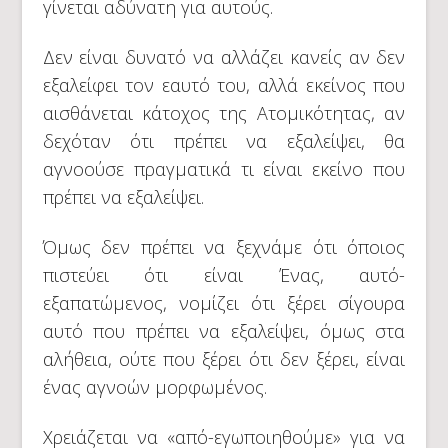
γίνεται αδύνατη για αυτούς.
Δεν είναι δυνατό να αλλάζει κανείς αν δεν
εξαλείφει τον εαυτό του, αλλά εκείνος που
αισθάνεται κάτοχος της Ατομικότητας, αν
δεχόταν ότι πρέπει να εξαλείψει, θα
αγνοούσε πραγματικά τι είναι εκείνο που
πρέπει να εξαλείψει.
Όμως δεν πρέπει να ξεχνάμε ότι όποιος
πιστεύει ότι είναι Ένας, αυτό-
εξαπατώμενος, νομίζει ότι ξέρει σίγουρα
αυτό που πρέπει να εξαλείψει, όμως στα
αλήθεια, ούτε που ξέρει ότι δεν ξέρει, είναι
ένας αγνοών μορφωμένος.
Χρειάζεται να «από-εγωποιηθούμε» για να