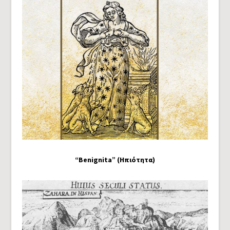
“Benignita” (Ηπιότητα)