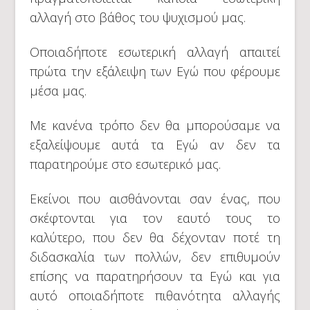
αλλαγή στο βάθος του ψυχισμού μας.
Οποιαδήποτε εσωτερική αλλαγή απαιτεί
πρώτα την εξάλειψη των Εγώ που φέρουμε
μέσα μας.
Με κανένα τρόπο δεν θα μπορούσαμε να
εξαλείψουμε αυτά τα Εγώ αν δεν τα
παρατηρούμε στο εσωτερικό μας.
Εκείνοι που αισθάνονται σαν ένας, που
σκέφτονται για τον εαυτό τους το
καλύτερο, που δεν θα δέχονταν ποτέ τη
διδασκαλία των πολλών, δεν επιθυμούν
επίσης να παρατηρήσουν τα Εγώ και για
αυτό οποιαδήποτε πιθανότητα αλλαγής