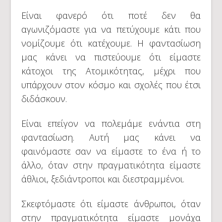
Είναι φανερό ότι ποτέ δεν θα
αγωνιζόμαστε για να πετύχουμε κάτι που
νομίζουμε ότι κατέχουμε. Η φαντασίωση
μας κάνει να πιστεύουμε ότι είμαστε
κάτοχοι της Ατομικότητας, μέχρι που
υπάρχουν στον κόσμο και σχολές που έτσι
διδάσκουν.
Είναι επείγον να πολεμάμε ενάντια στη
φαντασίωση. Αυτή μας κάνει να
φαινόμαστε σαν να είμαστε το ένα ή το
άλλο, όταν στην πραγματικότητα είμαστε
άθλιοι, ξεδιάντροποι και διεστραμμένοι.
Σκεφτόμαστε ότι είμαστε άνθρωποι, όταν
στην πραγματικότητα είμαστε μονάχα