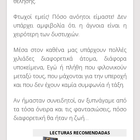
θέλησης.
Φτωχοί εμείς! Πόσο ανόητοι είμαστε! Δεν
υπάρχει αμφιβολία ότι η άγνοια είναι η
χειρότερη των δυστυχιών.
Μέσα στον καθένα μας υπάρχουν πολλές
χιλιάδες διαφορετικά άτομα, διάφορα
υποκείμενα, Εγώ ή πλήθη που φιλονικούν
μεταξύ τους, που μάχονται για την υπεροχή
και που δεν έχουν καμία συμφωνία ή τάξη.
Αν ήμασταν συνειδητοί, αν ξυπνάγαμε από
τα τόσα όνειρα και τις φαντασιώσεις, πόσο
διαφορετική θα ήταν η ζωή…
LECTURAS RECOMENDADAS