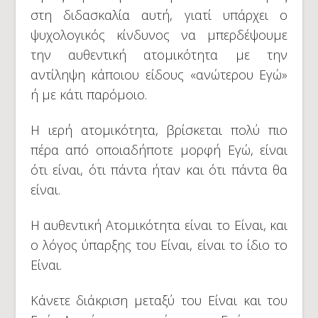
στη διδασκαλία αυτή, γιατί υπάρχει ο
ψυχολογικός κίνδυνος να μπερδέψουμε
την αυθεντική ατομικότητα με την
αντίληψη κάποιου είδους «ανώτερου Εγώ»
ή με κάτι παρόμοιο.
Η ιερή ατομικότητα, βρίσκεται πολύ πιο
πέρα από οποιαδήποτε μορφή Εγώ, είναι
ότι είναι, ότι πάντα ήταν και ότι πάντα θα
είναι.
Η αυθεντική Ατομικότητα είναι το Είναι, και
ο λόγος ύπαρξης του Είναι, είναι το ίδιο το
Είναι.
Κάνετε διάκριση μεταξύ του Είναι και του