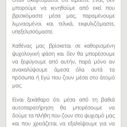
μπορούμε να κινηθούμε από εκεί που
βρισκόμαστε μέσα μας, παραμένουμε
λιμνασμένοι και τελικά, εκφυλιζόμαστε,
υπεξελισσόμαστε.
Καθένας μας βρίσκεται σε καθορισμένη
ψυχολογική φάση και δεν θα μπορέσουμε
να ξεφύγουμε από αυτήν, παρά μόνο αν
ανακαλύψουμε άμεσα όλα αυτά τα
πρόσωπα ή Εγώ που ζουν μέσα στο άτομό
μας.
Είναι ξεκάθαρο ότι μέσα από τη βαθιά
αυτοπαρατήρηση θα μπορέσουμε να
δούμε τα πλήθη που ζουν στο ψυχισμό μας
και που χρειάζεται να εξαλείψουμε για να