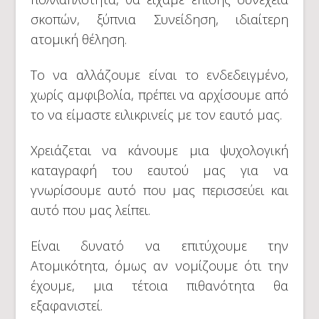
σκοπών, ξύπνια Συνείδηση, ιδιαίτερη
ατομική θέληση.
Το να αλλάζουμε είναι το ενδεδειγμένο,
χωρίς αμφιβολία, πρέπει να αρχίσουμε από
το να είμαστε ειλικρινείς με τον εαυτό μας.
Χρειάζεται να κάνουμε μια ψυχολογική
καταγραφή του εαυτού μας για να
γνωρίσουμε αυτό που μας περισσεύει και
αυτό που μας λείπει.
Είναι δυνατό να επιτύχουμε την
Ατομικότητα, όμως αν νομίζουμε ότι την
έχουμε, μια τέτοια πιθανότητα θα
εξαφανιστεί.