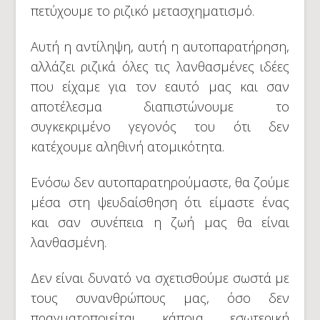
πετύχουμε το ριζικό μετασχηματισμό.
Αυτή η αντίληψη, αυτή η αυτοπαρατήρηση,
αλλάζει ριζικά όλες τις λανθασμένες ιδέες
που είχαμε για τον εαυτό μας και σαν
αποτέλεσμα διαπιστώνουμε το
συγκεκριμένο γεγονός του ότι δεν
κατέχουμε αληθινή ατομικότητα.
Ενόσω δεν αυτοπαρατηρούμαστε, θα ζούμε
μέσα στη ψευδαίσθηση ότι είμαστε ένας
και σαν συνέπεια η ζωή μας θα είναι
λανθασμένη.
Δεν είναι δυνατό να σχετισθούμε σωστά με
τους συνανθρώπους μας, όσο δεν
πραγματοποιείται κάποια εσωτερική