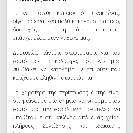
Το να πιστεύει κάποιος ότι είναι ένας,
σίγουρα είναι ένα πολύ κακόγουστο αστείο,
δυστυχώς, αυτή η μάταιη αυταπάτη
υπάρχει μέσα στον καθένα μας.
Δυστυχώς, πάντοτε σκεφτόμαστε για τον
εαυτό μας το καλύτερο, ποτέ δεν μας
συμβαίνει να καταλάβουμε ότι ούτε που
κατέχουμε αληθινή ατομικότητα.
Το χειρότερο της περίπτωσης αυτής είναι
ότι φτάνουμε στο σημείο να δίνουμε στον
εαυτό μας την εσφαλμένη πολυτέλεια να
υποθέτουμε ότι καθένας από εμάς χαίρει
πλήρους Συνείδησης και ιδιαίτερης