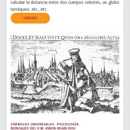
calcular la distancia entre dos cuerpos celestes, un globo
terráqueo, etc., etc.
LEER MÁS
SÍMBOLOS UNIVERSALES
PSICOLOGÍA
MENSAJES DEL V.M. KWEN KHAN KHU