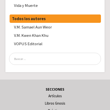
Vida y Muerte
Todos los autores
V.M. Samael Aun Weor
V.M. Kwen Khan Khu
VOPUS Editorial
SECCIONES
Artículos
Libros Gnosis