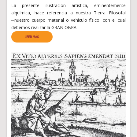
La presente ilustración artística, eminentemente
alquímica, hace referencia a nuestra Tierra Filosofal
─nuestro cuerpo material o vehículo físico, con el cual
debemos realizar la GRAN OBRA.
LEER MÁS