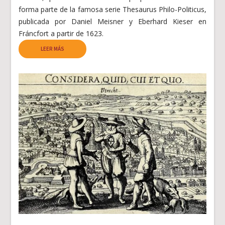
forma parte de la famosa serie Thesaurus Philo-Politicus,
publicada por Daniel Meisner y Eberhard Kieser en
Fráncfort a partir de 1623.
LEER MÁS