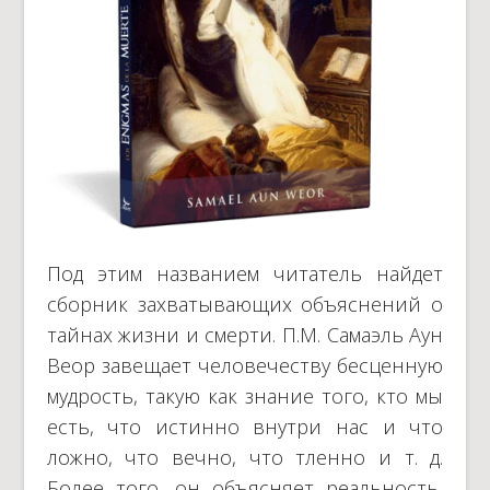
Под этим названием читатель найдет
сборник захватывающих объяснений о
тайнах жизни и смерти. П.М. Самаэль Аун
Веор завещает человечеству бесценную
мудрость, такую ​​как знание того, кто мы
есть, что истинно внутри нас и что
ложно, что вечно, что тленно и т. д.
Более того, он объясняет реальность,