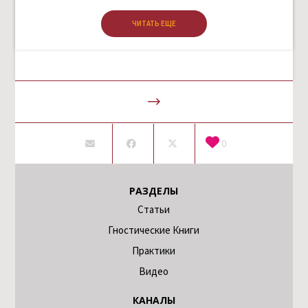
ЧИТАТЬ ЕЩЕ
0
РАЗДЕЛЫ
Статьи
Гностические Книги
Практики
Видео
КАНАЛЫ