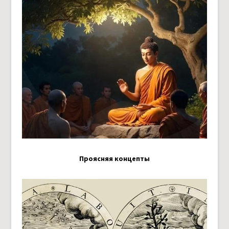
Проясняя концепты