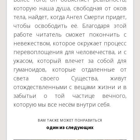
которую наша душа, свободная от оков
тела, найдет, когда Ангел Смерти придет,
чтобы освободить её. Благодаря этой
работе читатель сможет покончить с
невежеством, которое окружает процесс
перевоплощения для человечества, и с
ужасом, который влечет за собой для
гуманоидов, которые отдаленные от
света своего Существа, живут
отождествленными с вещами жизни и в
забытьи о той частице вечного,
которую мы все несём внутри себя.
ВАМ ТАКЖЕ МОЖЕТ ПОНРАВИТЬСЯ
один из следующих