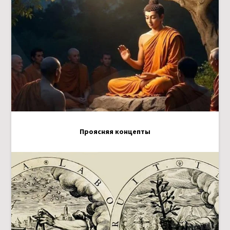
Проясняя концепты