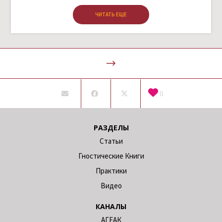
ЧИТАТЬ ЕЩЕ
0
РАЗДЕЛЫ
Статьи
Гностические Книги
Практики
Видео
КАНАЛЫ
АГЕАК