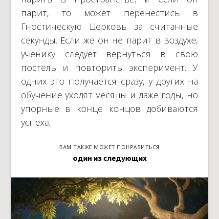
парит, то может перенестись в
Гностическую Церковь за считанные
секунды. Если же он не парит в воздухе,
ученику следует вернуться в свою
постель и повторить эксперимент. У
одних это получается сразу, у других на
обучение уходят месяцы и даже годы, но
упорные в конце концов добиваются
успеха.
ВАМ ТАКЖЕ МОЖЕТ ПОНРАВИТЬСЯ
один из следующих