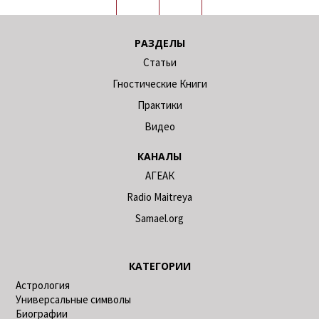
РАЗДЕЛЫ
Статьи
Гностические Книги
Практики
Видео
КАНАЛЫ
АГЕАК
Radio Maitreya
Samael.org
КАТЕГОРИИ
Астрология
Универсальные символы
Биографии