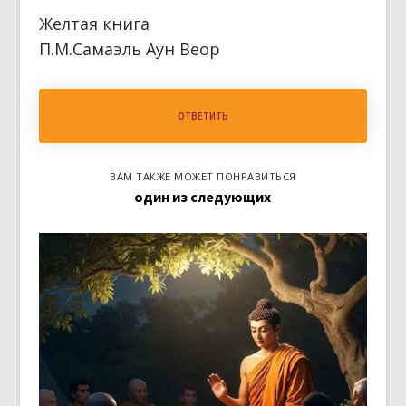
Желтая книга
П.М.Самаэль Аун Веор
ОТВЕТИТЬ
ВАМ ТАКЖЕ МОЖЕТ ПОНРАВИТЬСЯ
один из следующих