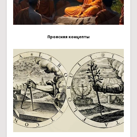
Проясняя концепты