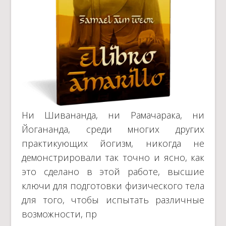
Ни Шивананда, ни Рамачарака, ни
Йогананда, среди многих других
практикующих йогизм, никогда не
демонстрировали так точно и ясно, как
это сделано в этой работе, высшие
ключи для подготовки физического тела
для того, чтобы испытать различные
возможности, пр