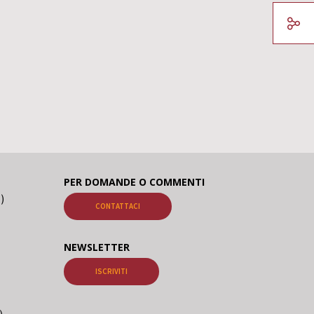
PER DOMANDE O COMMENTI
o)
CONTATTACI
NEWSLETTER
ISCRIVITI