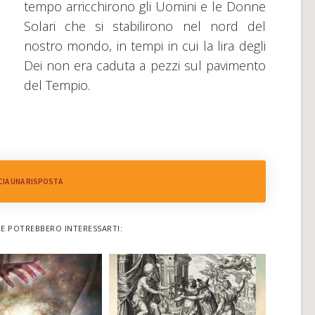
tempo arricchirono gli Uomini e le Donne
Solari che si stabilirono nel nord del
nostro mondo, in tempi in cui la lira degli
Dei non era caduta a pezzi sul pavimento
del Tempio.
CIA UNA RISPOSTA
HE POTREBBERO INTERESSARTI: