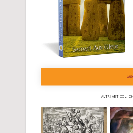
LAS
ALTRI ARTICOLI C