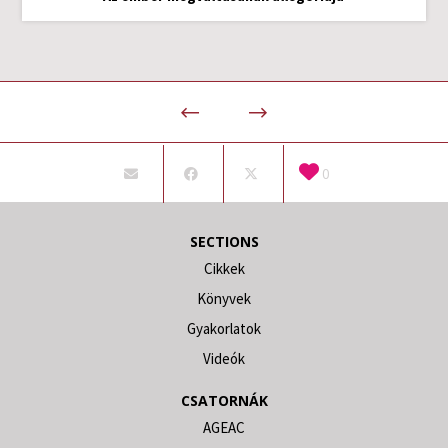
0
SECTIONS
Cikkek
Könyvek
Gyakorlatok
Videók
CSATORNÁK
AGEAC